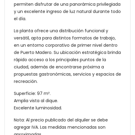
permiten disfrutar de una panorámica privilegiada
y un excelente ingreso de luz natural durante todo
el día.
La planta ofrece una distribución funcional y
versátil, apta para distintos formatos de trabajo,
en un entorno corporativo de primer nivel dentro
de Puerto Madero. Su ubicación estratégica brinda
rápido acceso a los principales puntos de la
ciudad, además de encontrarse próxima a
propuestas gastronómicas, servicios y espacios de
recreación.
Superficie: 97 m².
Amplia vista al dique.
Excelente luminosidad.
Nota: Al precio publicado del alquiler se debe
agregar IVA. Las medidas mencionadas son
aproximadas.