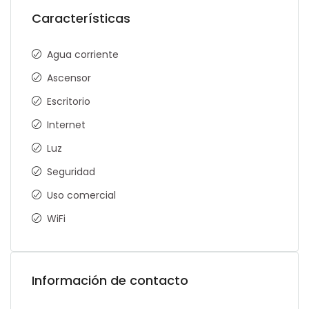
Características
Agua corriente
Ascensor
Escritorio
Internet
Luz
Seguridad
Uso comercial
WiFi
Información de contacto