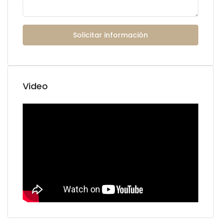
Solicitar información
Video