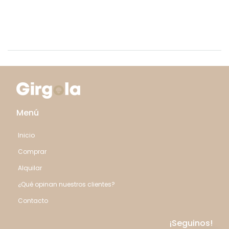
Menú
Inicio
Comprar
Alquilar
¿Qué opinan nuestros clientes?
Contacto
¡Seguinos!