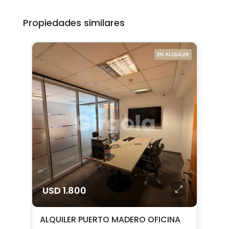
Propiedades similares
EN ALQUILER
USD 1.800
ALQUILER PUERTO MADERO OFICINA