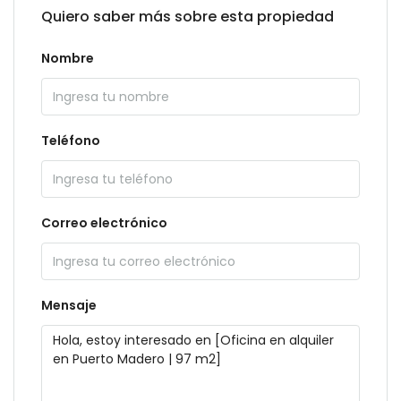
Quiero saber más sobre esta propiedad
Nombre
Teléfono
Correo electrónico
Mensaje