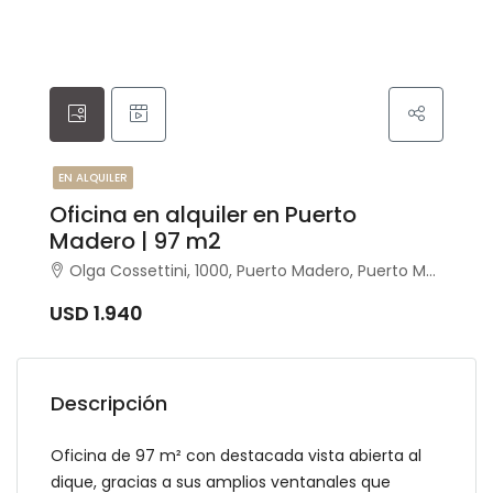
EN ALQUILER
Oficina en alquiler en Puerto
Madero | 97 m2
Olga Cossettini, 1000, Puerto Madero, Puerto Madero, Capital Federal
USD 1.940
Descripción
Oficina de 97 m² con destacada vista abierta al
dique, gracias a sus amplios ventanales que