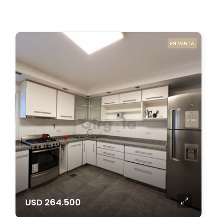
EN VENTA
USD 264.500