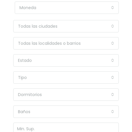
Moneda
Todas las ciudades
Todas las localidades o barrios
Estado
Tipo
Dormitorios
Baños