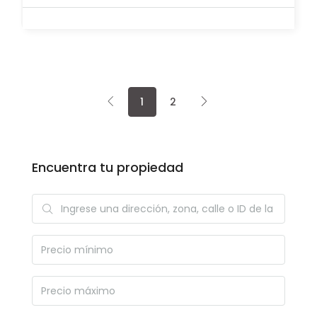
1
2
Encuentra tu propiedad