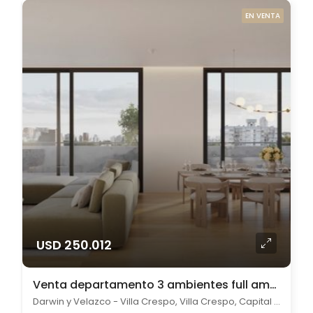
EN VENTA
USD 250.012
Venta departamento 3 ambientes full amenities en Villa Crespo
Darwin y Velazco - Villa Crespo, Villa Crespo, Capital Federal