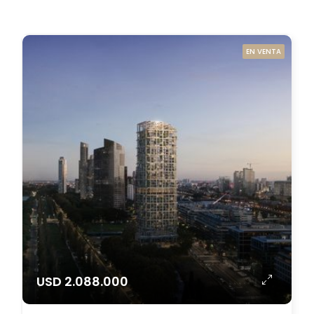
EN VENTA
USD 2.088.000