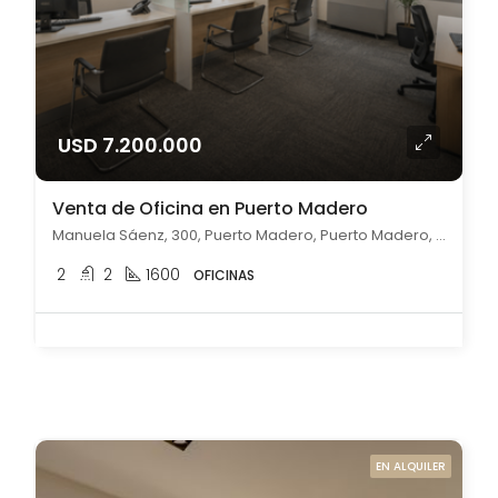
USD 7.200.000
Venta de Oficina en Puerto Madero
Manuela Sáenz, 300, Puerto Madero, Puerto Madero, Capital Federal
2
2
1600
OFICINAS
EN ALQUILER