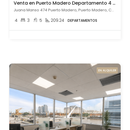
Venta en Puerto Madero Departamento 4 ambientes c/ cochera
Juana Manso 474 Puerto Madero, Puerto Madero, Capital Federal
4
3
5
209.24
DEPARTAMENTOS
EN ALQUILER