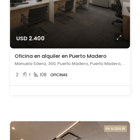
USD 2.400
Oficina en alquiler en Puerto Madero
Manuela Sáenz, 300, Puerto Madero, Puerto Madero, Capital Federal
2
1
108
OFICINAS
EN ALQUILER