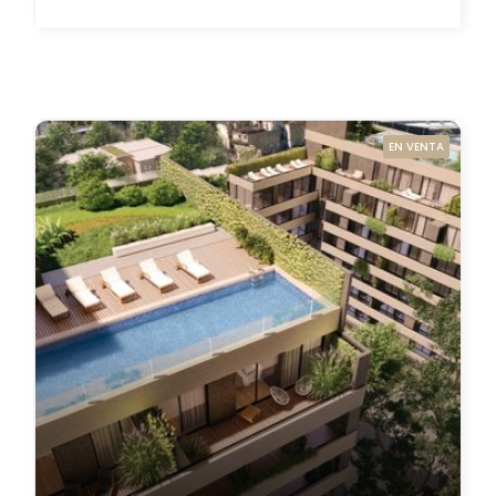
EN VENTA