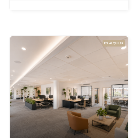
EN ALQUILER