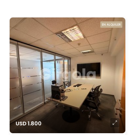
EN ALQUILER
USD 1.800