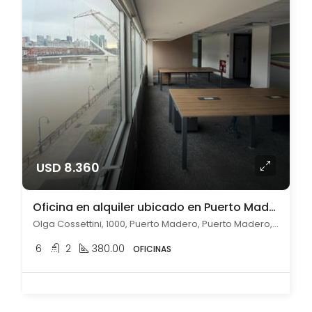
USD 8.360
Oficina en alquiler ubicado en Puerto Madero
Olga Cossettini, 1000, Puerto Madero, Puerto Madero, Capital Federal
6
2
380.00
OFICINAS