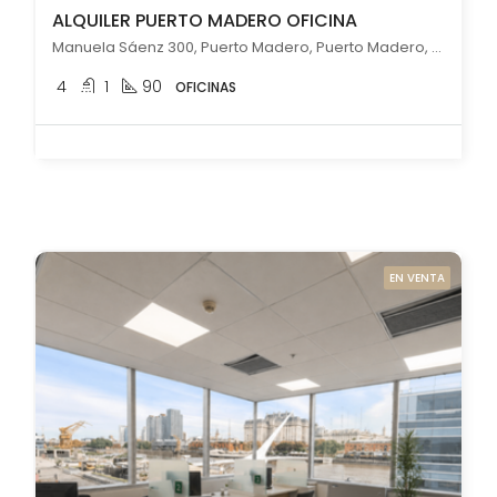
ALQUILER PUERTO MADERO OFICINA
Manuela Sáenz 300, Puerto Madero, Puerto Madero, Capital Federal
4
1
90
OFICINAS
EN VENTA