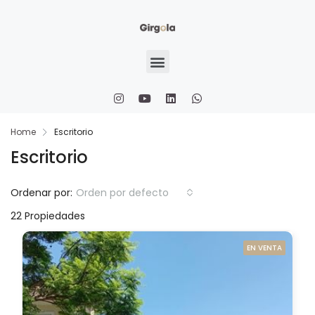
Home
Escritorio
Escritorio
Ordenar por:
Orden por defecto
22 Propiedades
EN VENTA