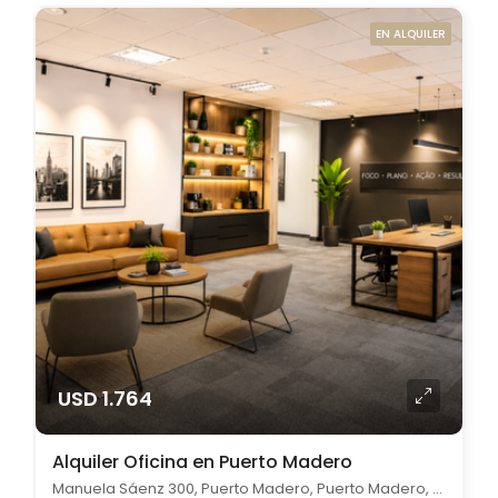
EN ALQUILER
USD 1.764
Alquiler Oficina en Puerto Madero
Manuela Sáenz 300, Puerto Madero, Puerto Madero, Capital Federal