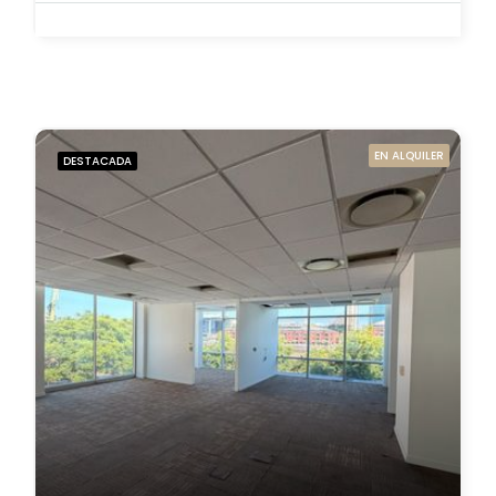
EN ALQUILER
DESTACADA