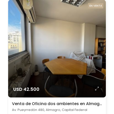
EN VENTA
USD 42.500
Venta de Oficina dos ambientes en Almagro
Av. Pueyrredón 480, Almagro, Capital Federal