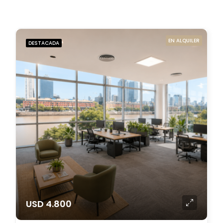
EN ALQUILER
DESTACADA
USD 4.800