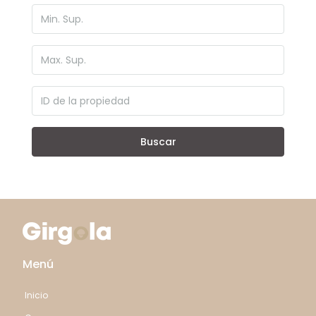
Buscar
Menú
Inicio