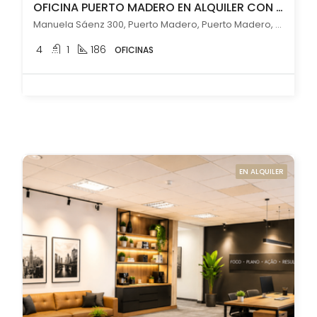
OFICINA PUERTO MADERO EN ALQUILER CON COCHERA
Manuela Sáenz 300, Puerto Madero, Puerto Madero, Capital Federal
4
1
186
OFICINAS
EN ALQUILER