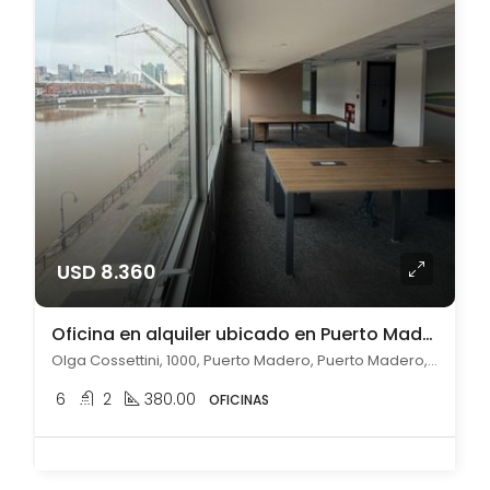
USD 8.360
Oficina en alquiler ubicado en Puerto Madero
Olga Cossettini, 1000, Puerto Madero, Puerto Madero, Capital Federal
6
2
380.00
OFICINAS