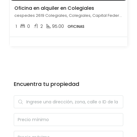
Oficina en alquiler en Colegiales
cespedes 2619 Colegiales, Colegiales, Capital Federal
1
0
2
95.00
OFICINAS
Encuentra tu propiedad