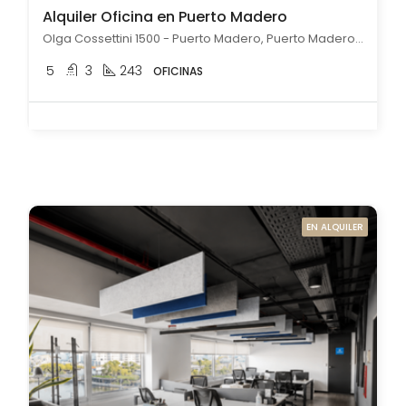
Alquiler Oficina en Puerto Madero
Olga Cossettini 1500 - Puerto Madero, Puerto Madero, Capital Federal
5
3
243
OFICINAS
EN ALQUILER