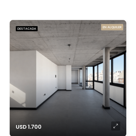
EN ALQUILER
DESTACADA
USD 1.700