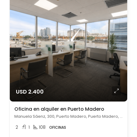
USD 2.400
Oficina en alquiler en Puerto Madero
Manuela Sáenz, 300, Puerto Madero, Puerto Madero, Capital Federal
2
1
108
OFICINAS