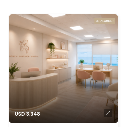
EN ALQUILER
USD 3.348