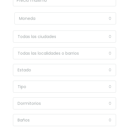
Moneda
Todas las ciudades
Todas las localidades o barrios
Estado
Tipo
Dormitorios
Baños