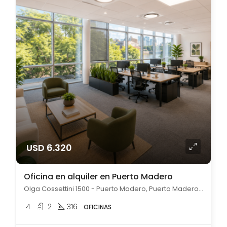
USD 6.320
Oficina en alquiler en Puerto Madero
Olga Cossettini 1500 - Puerto Madero, Puerto Madero, Capital Federal
4
2
316
OFICINAS