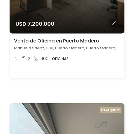
USD 7.200.000
Venta de Oficina en Puerto Madero
Manuela Sáenz, 300, Puerto Madero, Puerto Madero, Capital Federal
2
2
1600
OFICINAS
EN ALQUILER