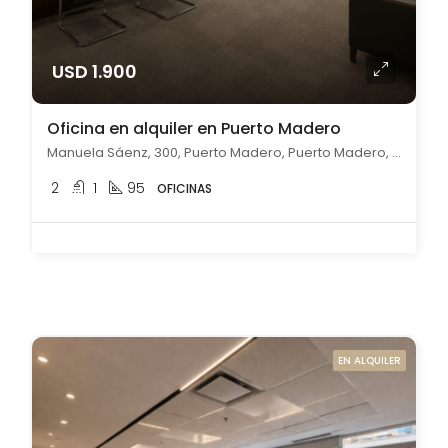
USD 1.900
Oficina en alquiler en Puerto Madero
Manuela Sáenz, 300, Puerto Madero, Puerto Madero, Capital Federal
2
1
95
OFICINAS
EN ALQUILER