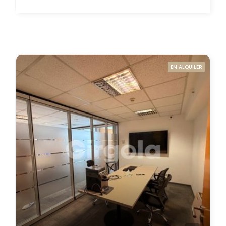
EN ALQUILER