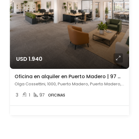
USD 1.940
Oficina en alquiler en Puerto Madero | 97 m2
Olga Cossettini, 1000, Puerto Madero, Puerto Madero, Capital Federal
3
1
97
OFICINAS