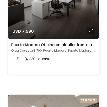
USD 7.590
Puerto Madero Oficina en alquiler frente a los diques
Olga Cossettini, 700, Puerto Madero, Puerto Madero, Capital Federal
1
1
330
OFICINAS
EN ALQUILER