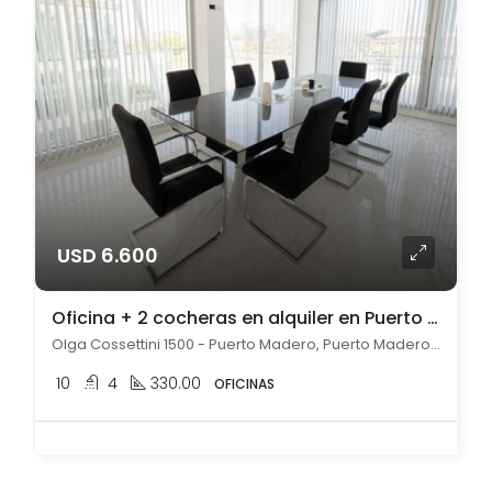
USD 6.600
Oficina + 2 cocheras en alquiler en Puerto Madero 330m2
Olga Cossettini 1500 - Puerto Madero, Puerto Madero, Capital Federal
10
4
330.00
OFICINAS