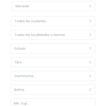
Moneda
Todas las ciudades
Todas las localidades o barrios
Estado
Tipo
Dormitorios
Baños