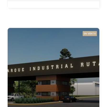
EN VENTA