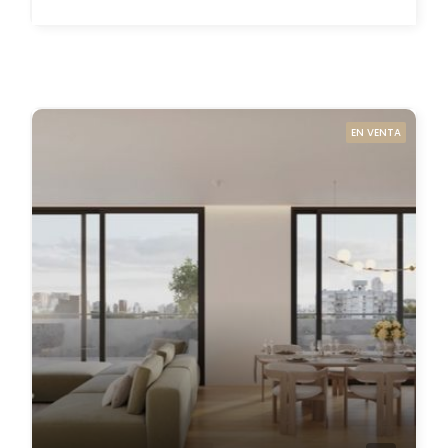
EN VENTA