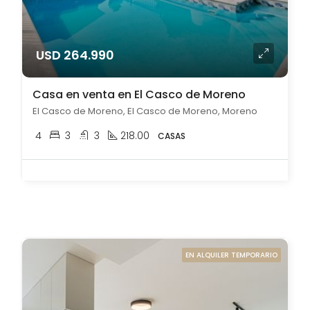
USD 264.990
Casa en venta en El Casco de Moreno
El Casco de Moreno, El Casco de Moreno, Moreno
4
3
3
218.00
CASAS
EN ALQUILER TEMPORARIO