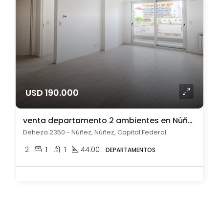
USD 190.000
venta departamento 2 ambientes en Núñez
Deheza 2350 - Núñez, Núñez, Capital Federal
2
1
1
44.00
DEPARTAMENTOS