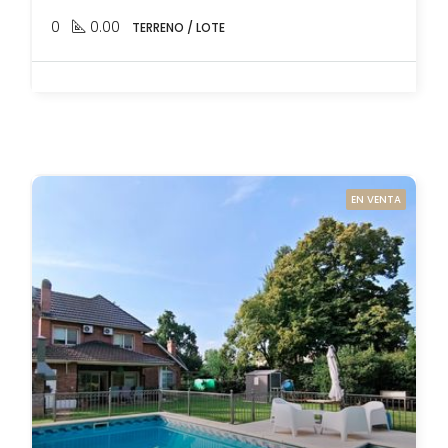
0
0.00
TERRENO / LOTE
EN VENTA