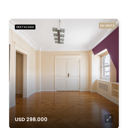
EN VENTA
DESTACADA
USD 298.000