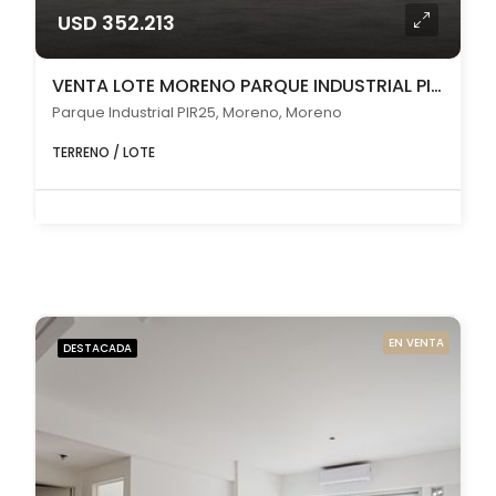
USD 352.213
VENTA LOTE MORENO PARQUE INDUSTRIAL PIR25 2700 m2
Parque Industrial PIR25, Moreno, Moreno
TERRENO / LOTE
EN VENTA
DESTACADA