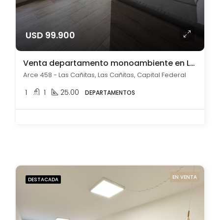
USD 99.900
Venta departamento monoambiente en Las Cañitas
Arce 458 - Las Cañitas, Las Cañitas, Capital Federal
1
1
25.00
DEPARTAMENTOS
EN VENTA
DESTACADA