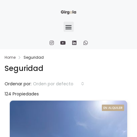
Home
Seguridad
Seguridad
Ordenar por:
Orden por defecto
124 Propiedades
EN ALQUILER