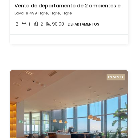
Venta de departamento de 2 ambientes en Tigre
Lavalle 499 Tigre, Tigre, Tigre
2
1
2
90.00
DEPARTAMENTOS
EN VENTA