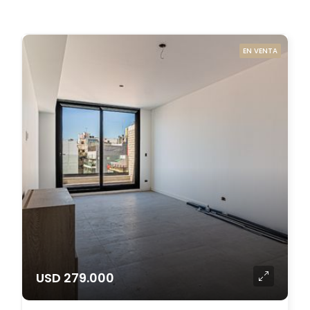
EN VENTA
USD 279.000