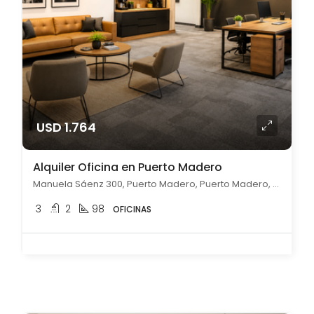
USD 1.764
Alquiler Oficina en Puerto Madero
Manuela Sáenz 300, Puerto Madero, Puerto Madero, Capital Federal
3
2
98
OFICINAS