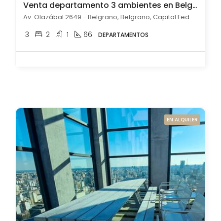
Venta departamento 3 ambientes en Belgrano
Av. Olazábal 2649 - Belgrano, Belgrano, Capital Federal
3
2
1
66
DEPARTAMENTOS
EN ALQUILER