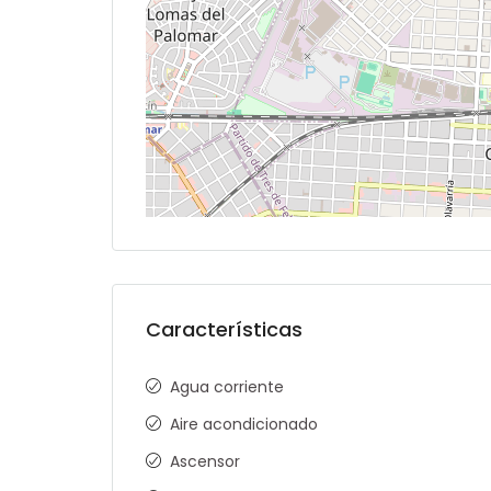
Características
Agua corriente
Aire acondicionado
Ascensor