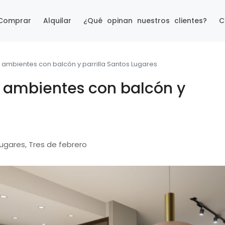
Comprar
Alquilar
¿Qué opinan nuestros clientes?
C
ambientes con balcón y parrilla Santos Lugares
 ambientes con balcón y
Lugares, Tres de febrero