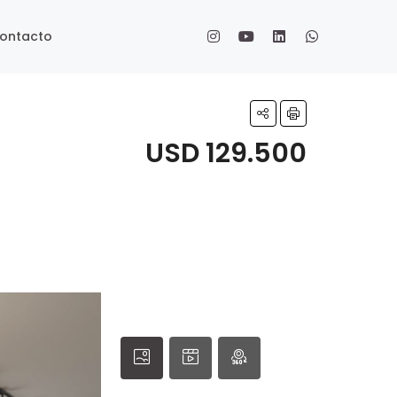
ontacto
USD 129.500