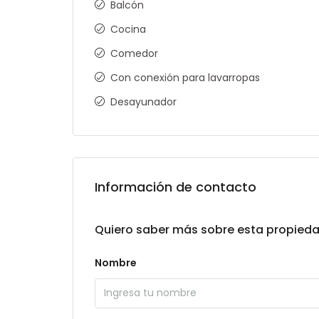
Balcón
Cocina
Comedor
Con conexión para lavarropas
Desayunador
Información de contacto
Quiero saber más sobre esta propied
Nombre