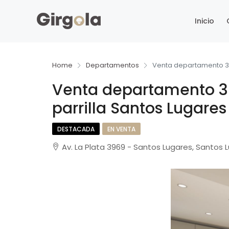
Inicio
Home
Departamentos
Venta departamento 3 
Venta departamento 3
parrilla Santos Lugares
DESTACADA
EN VENTA
Av. La Plata 3969 - Santos Lugares, Santos 