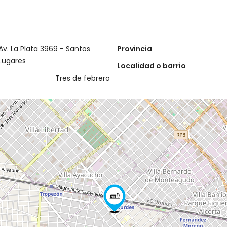
Av. La Plata 3969 - Santos
Provincia
Lugares
Localidad o barrio
Tres de febrero