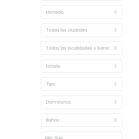
Moneda
Todas las ciudades
Todas las localidades o barrios
Estado
Tipo
Dormitorios
Baños