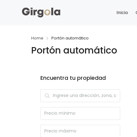
Inicio
Home
Portón automático
Portón automático
Encuentra tu propiedad