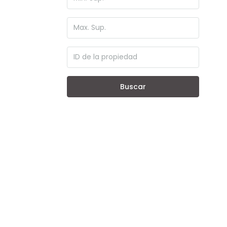
Buscar