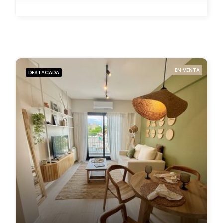
EN VENTA
DESTACADA