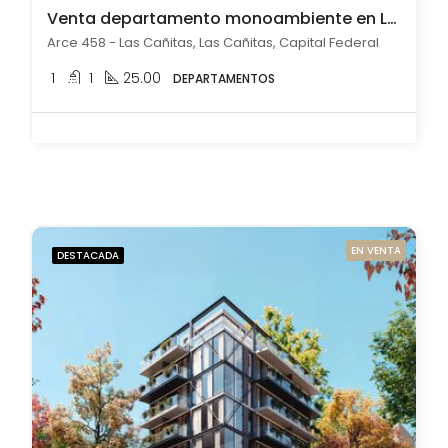
Venta departamento monoambiente en Las Cañitas
Arce 458 - Las Cañitas, Las Cañitas, Capital Federal
1
1
25.00
DEPARTAMENTOS
EN VENTA
DESTACADA