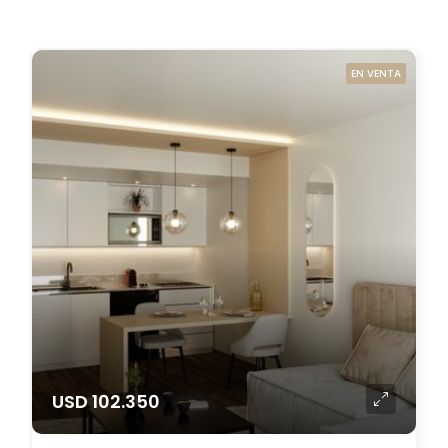
EN VENTA
USD 102.350