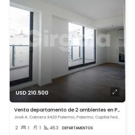
USD 210.500
Venta departamento de 2 ambientes en Palermo
José A. Cabrera 3420 Palermo, Palermo, Capital Federal
2
1
1
46.3
DEPARTAMENTOS