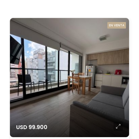
EN VENTA
USD 99.900