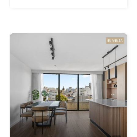
EN VENTA