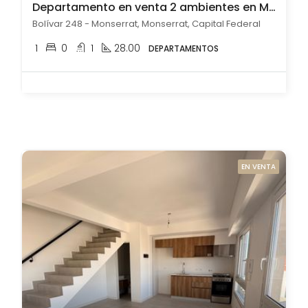
Departamento en venta 2 ambientes en Monserrat
Bolívar 248 - Monserrat, Monserrat, Capital Federal
1
0
1
28.00
DEPARTAMENTOS
EN VENTA