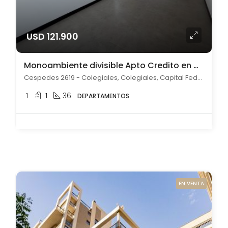
USD 121.900
Monoambiente divisible Apto Credito en Colegiales
Cespedes 2619 - Colegiales, Colegiales, Capital Federal
1
1
36
DEPARTAMENTOS
EN VENTA