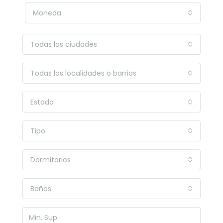
Moneda
Todas las ciudades
Todas las localidades o barrios
Estado
Tipo
Dormitorios
Baños