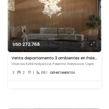
USD 272.768
Venta departamento 3 ambientes en Palermo a estrenar
Charcas 5259 Hollywood, Palermo Hollywood, Capital Federal
3
2
1
68.1
DEPARTAMENTOS