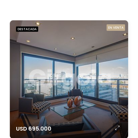
EN VENTA
DESTACADA
USD 695.000