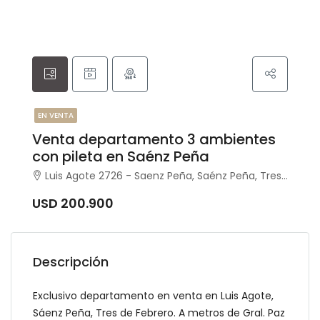
EN VENTA
Venta departamento 3 ambientes
con pileta en Saénz Peña
Luis Agote 2726 - Saenz Peña, Saénz Peña, Tres de febrero
USD 200.900
Descripción
Exclusivo departamento en venta en Luis Agote,
Sáenz Peña, Tres de Febrero. A metros de Gral. Paz