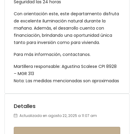
Seguridad las 24 horas
Con orientación este, este departamento disfruta
de excelente iluminación natural durante la
mañana. Además, el desarrollo cuenta con
financiación, brindando una oportunidad única
tanto para inversión como para vivienda.
Para más información, contactanos.
Martillera responsable: Agustina Scalese CPI 8928
– MGR 313
Nota: Las medidas mencionadas son aproximadas
Detalles
Actualizado en agosto 22, 2025 a 11:07 am