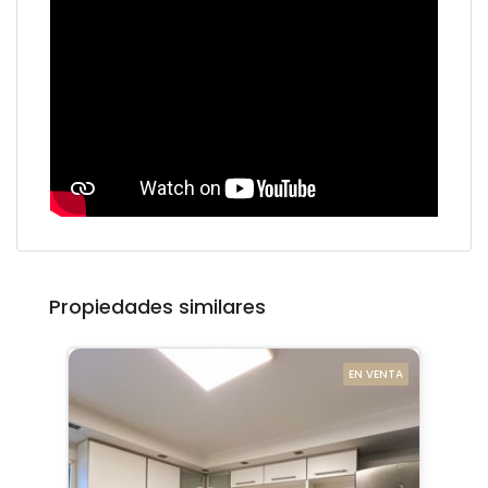
Propiedades similares
EN VENTA