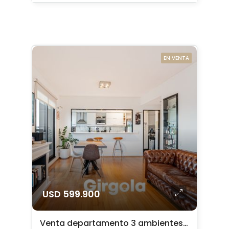
EN VENTA
USD 599.900
Venta departamento 3 ambientes en Puerto Madero con 2 cocheras