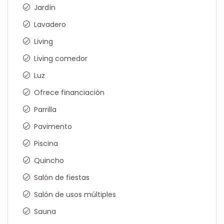
Jardín
Lavadero
Living
Living comedor
Luz
Ofrece financiación
Parrilla
Pavimento
Piscina
Quincho
Salón de fiestas
Salón de usos múltiples
Sauna