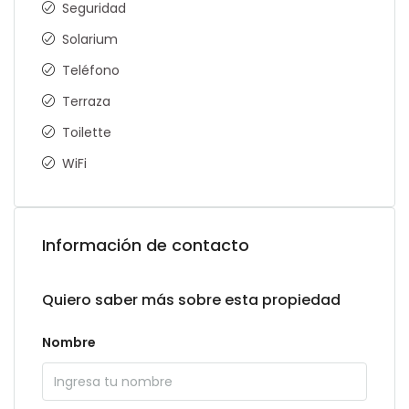
Seguridad
Solarium
Teléfono
Terraza
Toilette
WiFi
Información de contacto
Quiero saber más sobre esta propiedad
Nombre