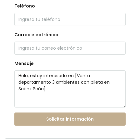
Teléfono
Correo electrónico
Mensaje
Solicitar información