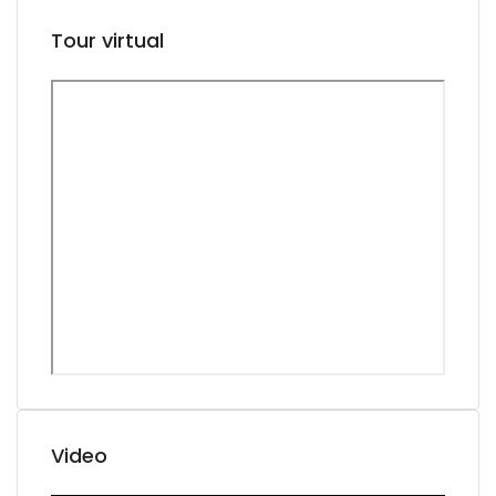
Tour virtual
Video