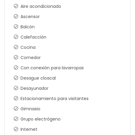
Aire acondicionado
Ascensor
Balcón
Calefacción
Cocina
Comedor
Con conexión para lavarropas
Desague cloacal
Desayunador
Estacionamiento para visitantes
Gimnasio
Grupo electrógeno
Internet