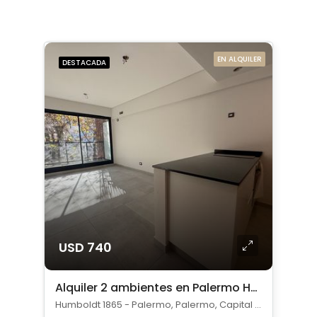
EN ALQUILER
DESTACADA
USD 740
Alquiler 2 ambientes en Palermo Hollywood
Humboldt 1865 - Palermo, Palermo, Capital Federal