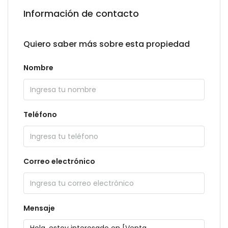
Información de contacto
Quiero saber más sobre esta propiedad
Nombre
Teléfono
Correo electrónico
Mensaje