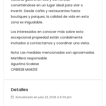
convirtiéndose en un lugar ideal para vivir o
invertir. Desde cafés y restaurantes hasta
boutiques y parques, la calidad de vida en esta
zona es inigualable.
Los interesados en conocer más sobre esta
excepcional propiedad están cordialmente
invitados a contactarnos y coordinar una visita.
Nota: Las medidas mencionadas son aproximadas.
Martillera responsable
Agustina Scalese
CPI8928 MGR313
Detalles
Actualizado en julio 23, 2026 a 6:03 pm