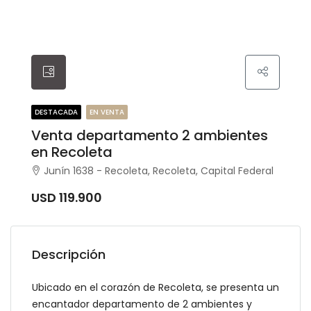
DESTACADA
EN VENTA
Venta departamento 2 ambientes
en Recoleta
Junín 1638 - Recoleta, Recoleta, Capital Federal
USD 119.900
Descripción
Ubicado en el corazón de Recoleta, se presenta un
encantador departamento de 2 ambientes y