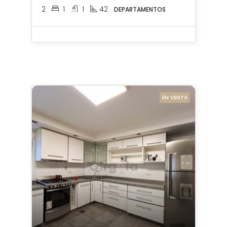
2
1
1
42
DEPARTAMENTOS
EN VENTA