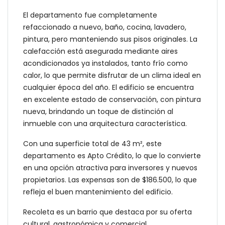
El departamento fue completamente
refaccionado a nuevo, baño, cocina, lavadero,
pintura, pero manteniendo sus pisos originales. La
calefacción está asegurada mediante aires
acondicionados ya instalados, tanto frío como
calor, lo que permite disfrutar de un clima ideal en
cualquier época del año. El edificio se encuentra
en excelente estado de conservación, con pintura
nueva, brindando un toque de distinción al
inmueble con una arquitectura característica.
Con una superficie total de 43 m², este
departamento es Apto Crédito, lo que lo convierte
en una opción atractiva para inversores y nuevos
propietarios. Las expensas son de $186.500, lo que
refleja el buen mantenimiento del edificio.
Recoleta es un barrio que destaca por su oferta
cultural, gastronómica y comercial,