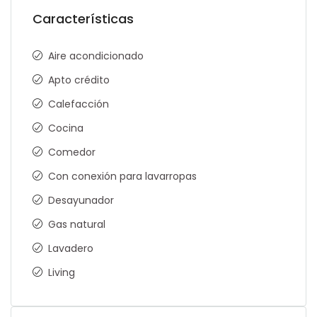
Características
Aire acondicionado
Apto crédito
Calefacción
Cocina
Comedor
Con conexión para lavarropas
Desayunador
Gas natural
Lavadero
Living