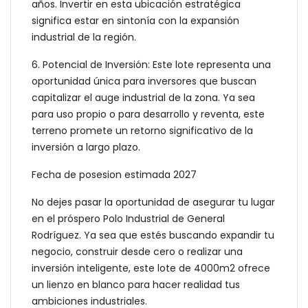
años. Invertir en esta ubicación estratégica
significa estar en sintonía con la expansión
industrial de la región.
6. Potencial de Inversión: Este lote representa una
oportunidad única para inversores que buscan
capitalizar el auge industrial de la zona. Ya sea
para uso propio o para desarrollo y reventa, este
terreno promete un retorno significativo de la
inversión a largo plazo.
Fecha de posesion estimada 2027
No dejes pasar la oportunidad de asegurar tu lugar
en el próspero Polo Industrial de General
Rodríguez. Ya sea que estés buscando expandir tu
negocio, construir desde cero o realizar una
inversión inteligente, este lote de 4000m2 ofrece
un lienzo en blanco para hacer realidad tus
ambiciones industriales.