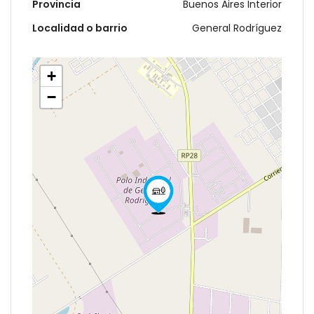
Provincia
Buenos Aires Interior
Localidad o barrio
General Rodríguez
+
−