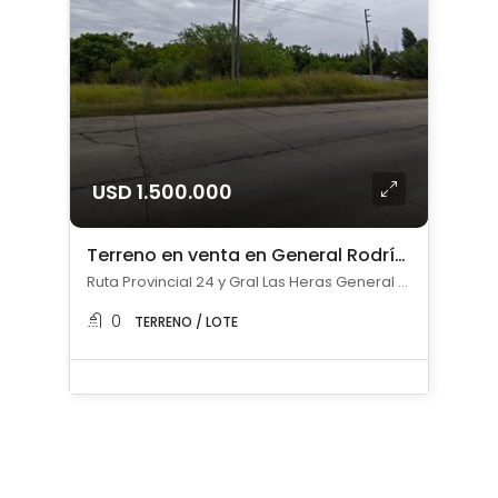
USD 1.500.000
Terreno en venta en General Rodríguez
Ruta Provincial 24 y Gral Las Heras General Rodriguez, , General Rodríguez
0
TERRENO / LOTE