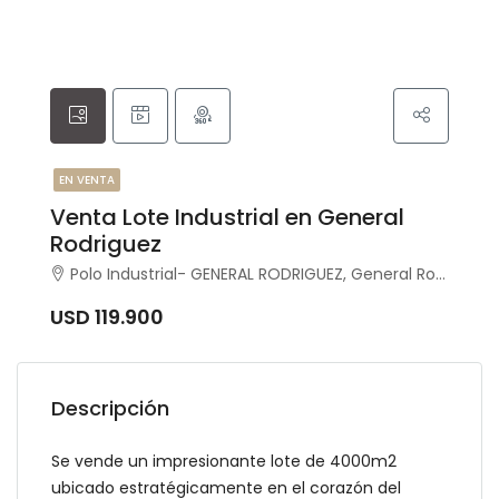
EN VENTA
Venta Lote Industrial en General
Rodriguez
Polo Industrial- GENERAL RODRIGUEZ, General Rodríguez, General Rodríguez
USD 119.900
Descripción
Se vende un impresionante lote de 4000m2
ubicado estratégicamente en el corazón del