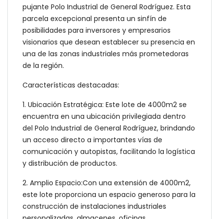
pujante Polo Industrial de General Rodríguez. Esta
parcela excepcional presenta un sinfín de
posibilidades para inversores y empresarios
visionarios que desean establecer su presencia en
una de las zonas industriales más prometedoras
de la región.
Características destacadas:
1. Ubicación Estratégica: Este lote de 4000m2 se
encuentra en una ubicación privilegiada dentro
del Polo Industrial de General Rodríguez, brindando
un acceso directo a importantes vías de
comunicación y autopistas, facilitando la logística
y distribución de productos.
2. Amplio Espacio:Con una extensión de 4000m2,
este lote proporciona un espacio generoso para la
construcción de instalaciones industriales
personalizadas, almacenes, oficinas