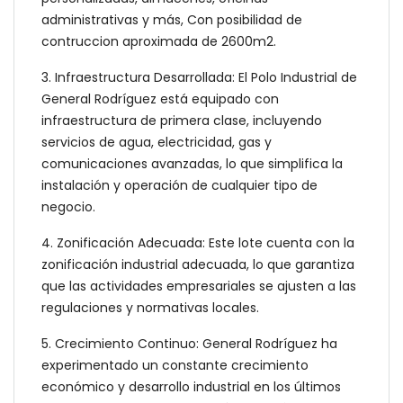
administrativas y más, Con posibilidad de
contruccion aproximada de 2600m2.
3. Infraestructura Desarrollada: El Polo Industrial de
General Rodríguez está equipado con
infraestructura de primera clase, incluyendo
servicios de agua, electricidad, gas y
comunicaciones avanzadas, lo que simplifica la
instalación y operación de cualquier tipo de
negocio.
4. Zonificación Adecuada: Este lote cuenta con la
zonificación industrial adecuada, lo que garantiza
que las actividades empresariales se ajusten a las
regulaciones y normativas locales.
5. Crecimiento Continuo: General Rodríguez ha
experimentado un constante crecimiento
económico y desarrollo industrial en los últimos