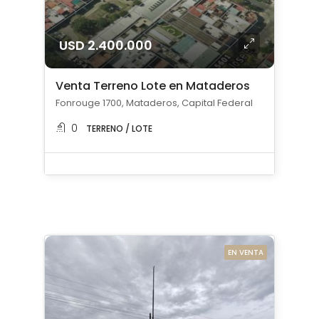
USD 2.400.000
Venta Terreno Lote en Mataderos
Fonrouge 1700, Mataderos, Capital Federal
0
TERRENO / LOTE
EN VENTA