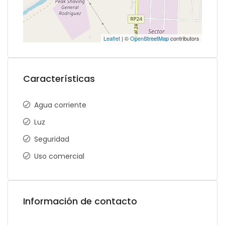
Leaflet
| ©
OpenStreetMap
contributors
Características
Agua corriente
Luz
Seguridad
Uso comercial
Información de contacto