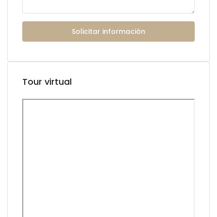
Solicitar información
Tour virtual