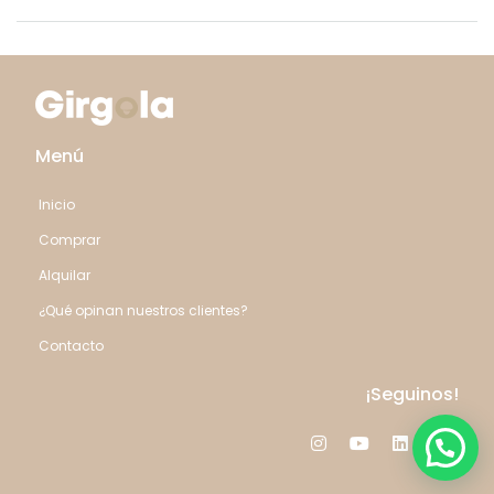
Menú
Inicio
Comprar
Alquilar
¿Qué opinan nuestros clientes?
Contacto
¡Seguinos!