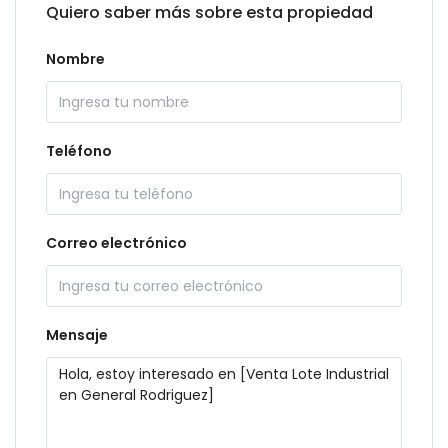
Quiero saber más sobre esta propiedad
Nombre
Teléfono
Correo electrónico
Mensaje