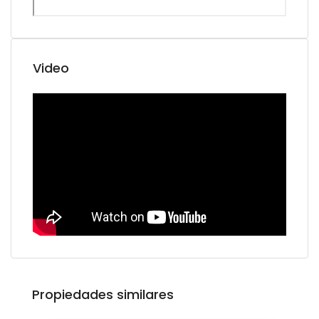
Video
Propiedades similares