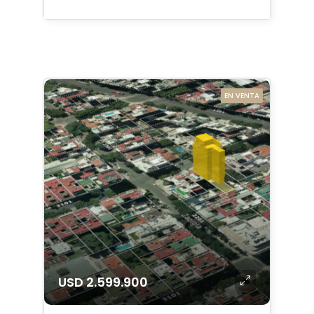
EN VENTA
USD 2.599.900