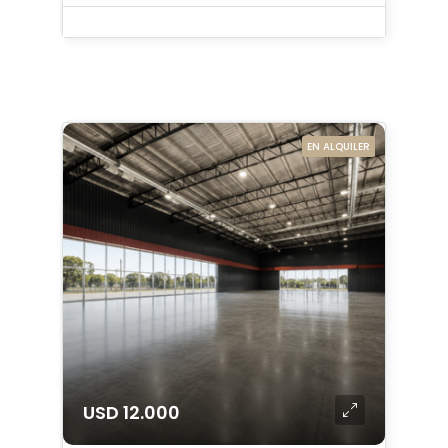
EN ALQUILER
USD 12.000