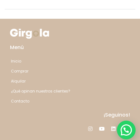
Menú
Inicio
Comprar
Alquilar
¿Qué opinan nuestros clientes?
Contacto
¡Seguinos!