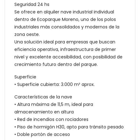
Seguridad 24 hs
Se ofrece en alquiler nave industrial individual
dentro de Ecoparque Moreno, uno de los polos
industriales más consolidados y modernos de la
zona oeste.
Una solución ideal para empresas que buscan
eficiencia operativa, infraestructura de primer
nivel y excelente accesibilidad, con posibilidad de
crecimiento futuro dentro del parque.
Superficie
• Superficie cubierta: 3.000 m² aprox.
Características de la nave
• Altura máxima de 11,5 m, ideal para
almacenamiento en altura
• Red de incendios con rociadores
• Piso de hormigón H30, apto para tránsito pesado
• Doble portón de acceso