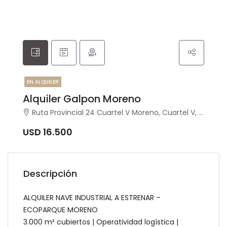
EN ALQUILER
Alquiler Galpon Moreno
Ruta Provincial 24 Cuartel V Moreno, Cuartel V, Moreno
USD 16.500
Descripción
ALQUILER NAVE INDUSTRIAL A ESTRENAR –
ECOPARQUE MORENO
3.000 m² cubiertos | Operatividad logística |