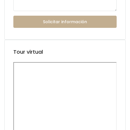
Solicitar información
Tour virtual