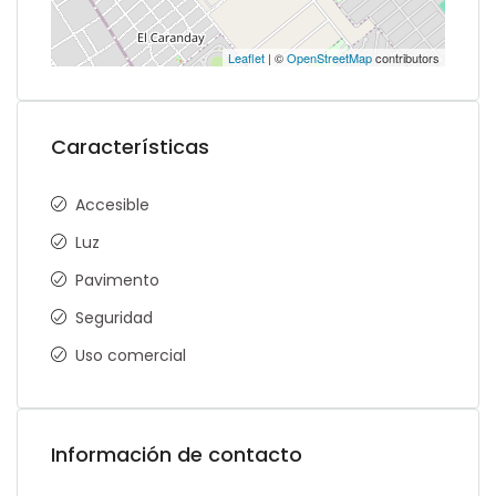
Leaflet
| ©
OpenStreetMap
contributors
Características
Accesible
Luz
Pavimento
Seguridad
Uso comercial
Información de contacto