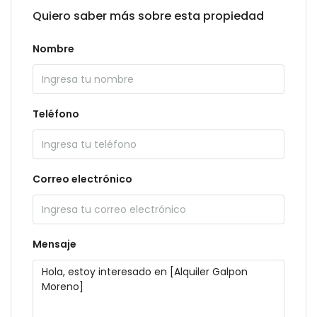
Quiero saber más sobre esta propiedad
Nombre
Teléfono
Correo electrónico
Mensaje