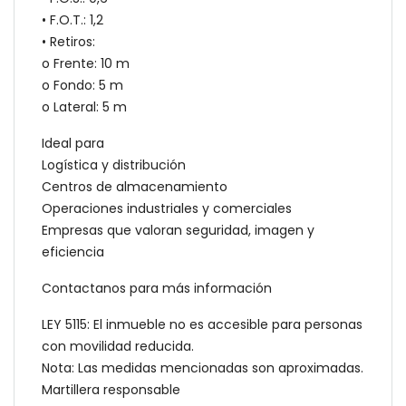
• F.O.T.: 1,2
• Retiros:
o Frente: 10 m
o Fondo: 5 m
o Lateral: 5 m
Ideal para
Logística y distribución
Centros de almacenamiento
Operaciones industriales y comerciales
Empresas que valoran seguridad, imagen y
eficiencia
Contactanos para más información
LEY 5115: El inmueble no es accesible para personas
con movilidad reducida.
Nota: Las medidas mencionadas son aproximadas.
Martillera responsable