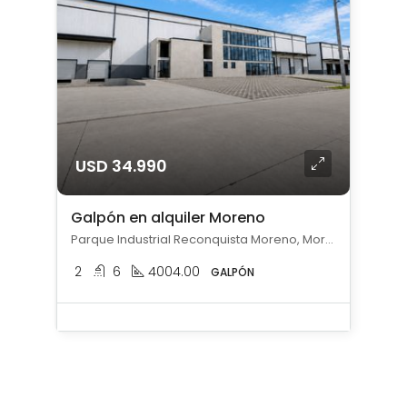
USD 34.990
Galpón en alquiler Moreno
Parque Industrial Reconquista Moreno, Moreno, Moreno
2
6
4004.00
GALPÓN