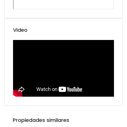
Video
Propiedades similares