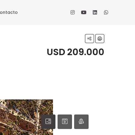
ontacto
USD 209.000