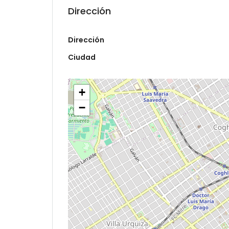
Dirección
Dirección
Ciudad
+
−