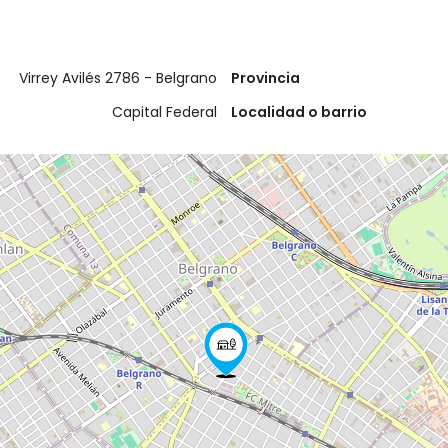
Virrey Avilés 2786 - Belgrano
Provincia
Capital Federal
Localidad o barrio