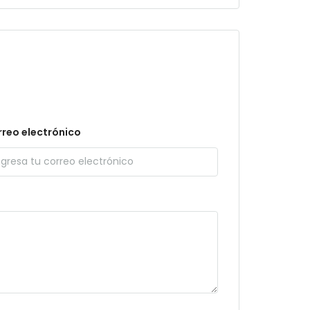
reo electrónico