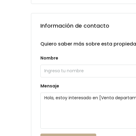
Información de contacto
Quiero saber más sobre esta propied
Nombre
Mensaje