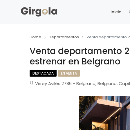
Inicio
Home
Departamentos
Venta departamento 2 
Venta departamento 2
estrenar en Belgrano
DESTACADA
EN VENTA
Virrey Avilés 2786 - Belgrano, Belgrano, Capi