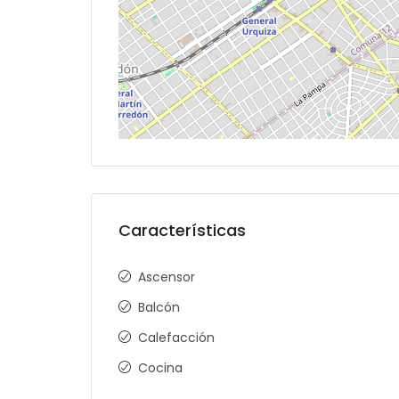
Características
Ascensor
Balcón
Calefacción
Cocina