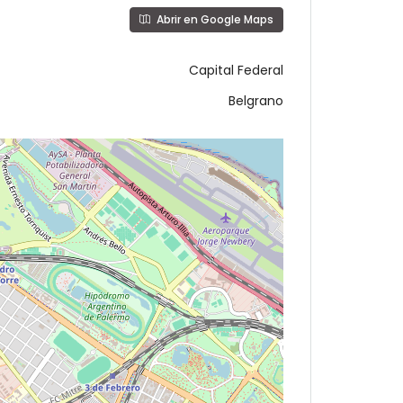
Abrir en Google Maps
Capital Federal
Belgrano