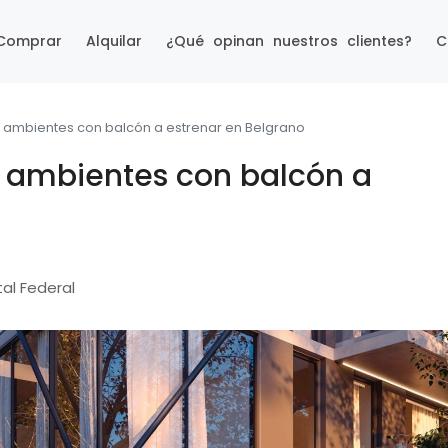
Comprar
Alquilar
¿Qué opinan nuestros clientes?
C
ambientes con balcón a estrenar en Belgrano
 ambientes con balcón a
tal Federal