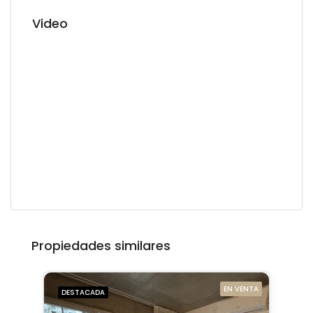
Video
Propiedades similares
EN VENTA
DESTACADA