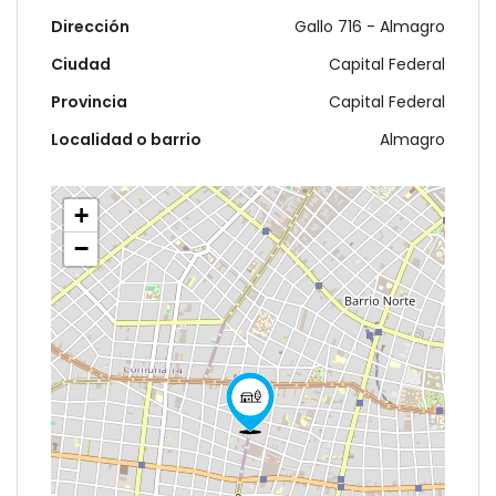
Dirección
Gallo 716 - Almagro
Ciudad
Capital Federal
Provincia
Capital Federal
Localidad o barrio
Almagro
+
−