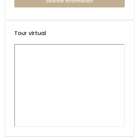
Solicitar información
Tour virtual