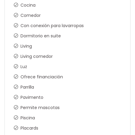
Cocina
Comedor
Con conexión para lavarropas
Dormitorio en suite
Living
Living comedor
Luz
Ofrece financiación
Parrilla
Pavimento
Permite mascotas
Piscina
Placards