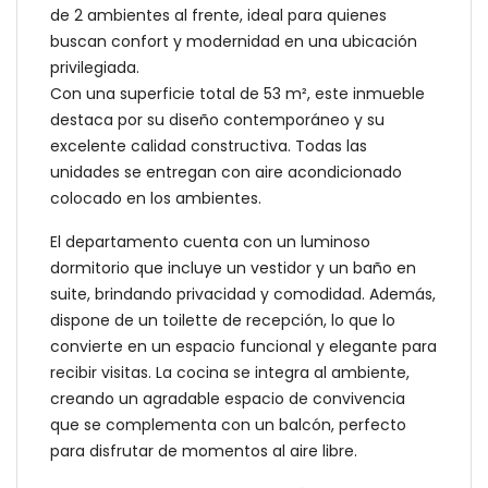
de 2 ambientes al frente, ideal para quienes
buscan confort y modernidad en una ubicación
privilegiada.
Con una superficie total de 53 m², este inmueble
destaca por su diseño contemporáneo y su
excelente calidad constructiva. Todas las
unidades se entregan con aire acondicionado
colocado en los ambientes.
El departamento cuenta con un luminoso
dormitorio que incluye un vestidor y un baño en
suite, brindando privacidad y comodidad. Además,
dispone de un toilette de recepción, lo que lo
convierte en un espacio funcional y elegante para
recibir visitas. La cocina se integra al ambiente,
creando un agradable espacio de convivencia
que se complementa con un balcón, perfecto
para disfrutar de momentos al aire libre.