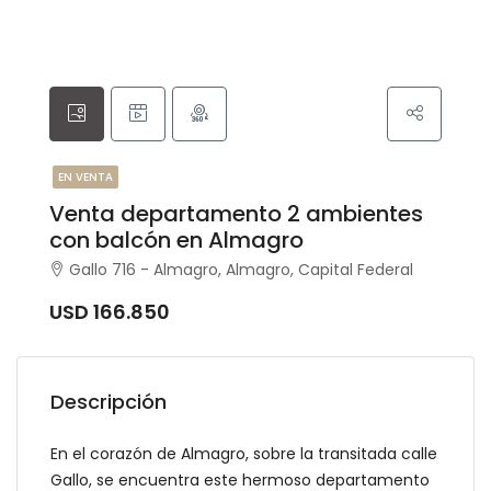
EN VENTA
Venta departamento 2 ambientes
con balcón en Almagro
Gallo 716 - Almagro, Almagro, Capital Federal
USD 166.850
Descripción
En el corazón de Almagro, sobre la transitada calle
Gallo, se encuentra este hermoso departamento