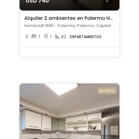
USD 740
Alquiler 2 ambientes en Palermo Hollywood
Humboldt 1865 - Palermo, Palermo, Capital Federal
2
1
1
42
DEPARTAMENTOS
EN VENTA