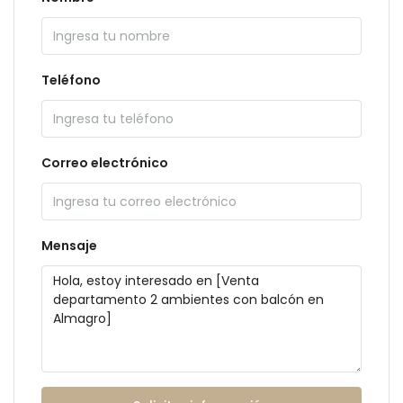
Teléfono
Correo electrónico
Mensaje