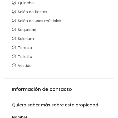
Quincho
Salón de fiestas
Salón de usos múltiples
Seguridad
Solarium
Terraza
Toilette
Vestidor
Información de contacto
Quiero saber más sobre esta propiedad
Nombre