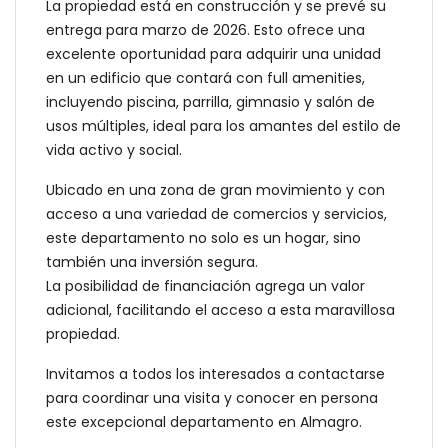
La propiedad está en construcción y se prevé su
entrega para marzo de 2026. Esto ofrece una
excelente oportunidad para adquirir una unidad
en un edificio que contará con full amenities,
incluyendo piscina, parrilla, gimnasio y salón de
usos múltiples, ideal para los amantes del estilo de
vida activo y social.
Ubicado en una zona de gran movimiento y con
acceso a una variedad de comercios y servicios,
este departamento no solo es un hogar, sino
también una inversión segura.
La posibilidad de financiación agrega un valor
adicional, facilitando el acceso a esta maravillosa
propiedad.
Invitamos a todos los interesados a contactarse
para coordinar una visita y conocer en persona
este excepcional departamento en Almagro.