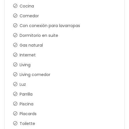
Cocina
Comedor
Con conexión para lavarropas
Dormitorio en suite
Gas natural
Internet
Living
Living comedor
Luz
Parrilla
Piscina
Placards
Toilette