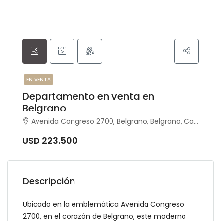
EN VENTA
Departamento en venta en
Belgrano
Avenida Congreso 2700, Belgrano, Belgrano, Capital Federal
USD 223.500
Descripción
Ubicado en la emblemática Avenida Congreso
2700, en el corazón de Belgrano, este moderno