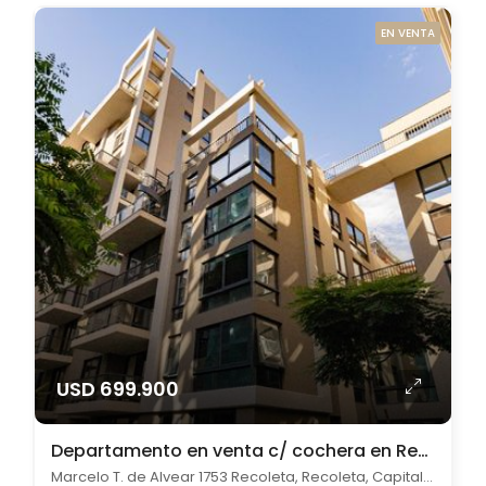
EN VENTA
USD 699.900
Departamento en venta c/ cochera en Recoleta
Marcelo T. de Alvear 1753 Recoleta, Recoleta, Capital Federal