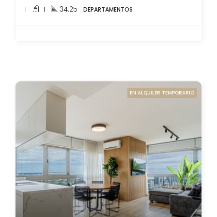
1
1
34.25
DEPARTAMENTOS
EN ALQUILER TEMPORARIO