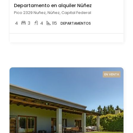
Departamento en alquiler Núñez
Pico 2329 Nuñez, Núñez, Capital Federal
4
3
4
115
DEPARTAMENTOS
EN VENTA