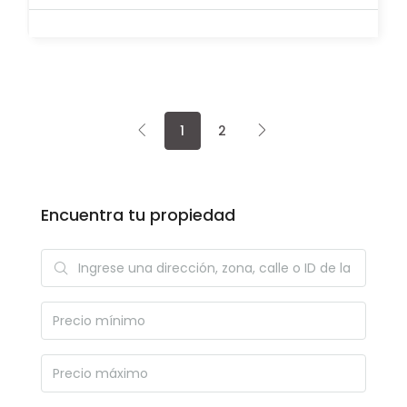
1
2
Encuentra tu propiedad