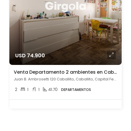
USD 74.900
Venta Departamento 2 ambientes en Caballito apto credito
Juan B. Ambrosetti 120 Caballito, Caballito, Capital Federal
2
1
1
41.70
DEPARTAMENTOS