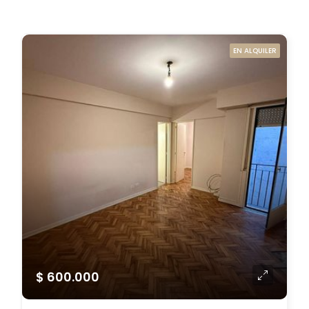
EN ALQUILER
$ 600.000