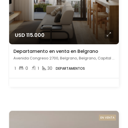
USD 115.000
Departamento en venta en Belgrano
Avenida Congreso 2700, Belgrano, Belgrano, Capital Federal
1
0
1
30
DEPARTAMENTOS
EN VENTA