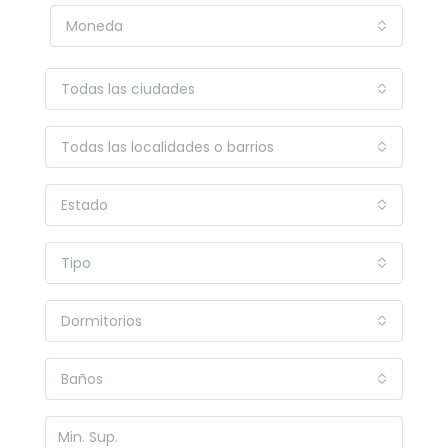
Moneda
Todas las ciudades
Todas las localidades o barrios
Estado
Tipo
Dormitorios
Baños