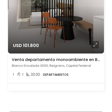
USD 101.800
Venta departamento monoambiente en Belgrano
Blanco Encalada 3000, Belgrano, Capital Federal
1
1
33.00
DEPARTAMENTOS