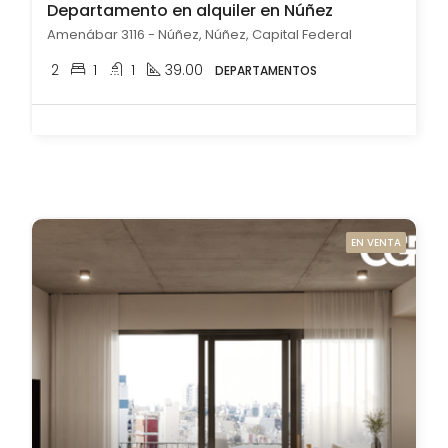
Departamento en alquiler en Núñez
Amenábar 3116 - Núñez, Núñez, Capital Federal
2
1
1
39.00
DEPARTAMENTOS
EN VENTA