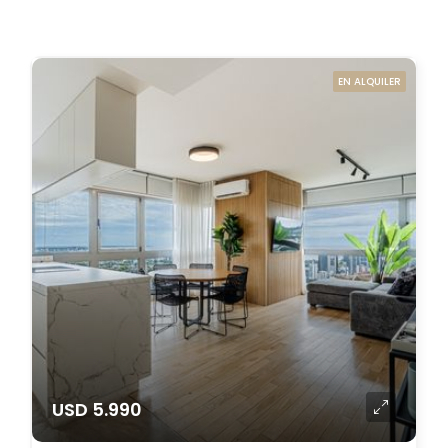
EN ALQUILER
USD 5.990