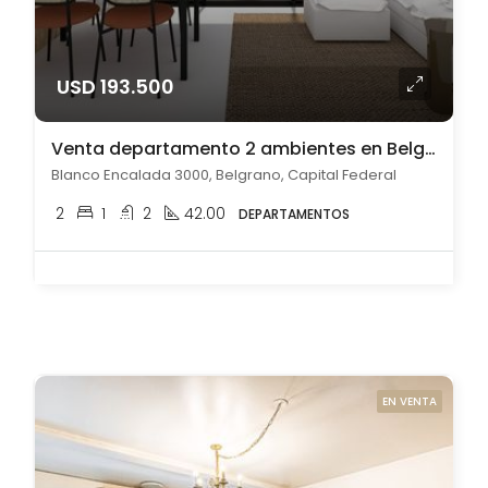
USD 193.500
Venta departamento 2 ambientes en Belgrano
Blanco Encalada 3000, Belgrano, Capital Federal
2
1
2
42.00
DEPARTAMENTOS
EN VENTA