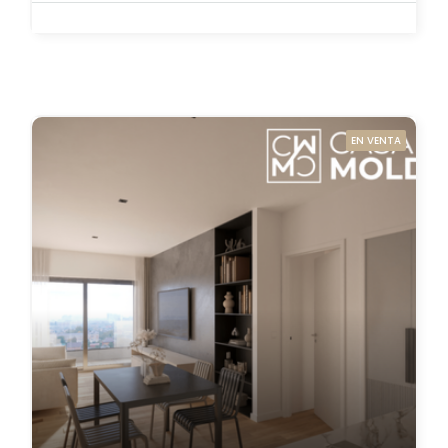
EN VENTA