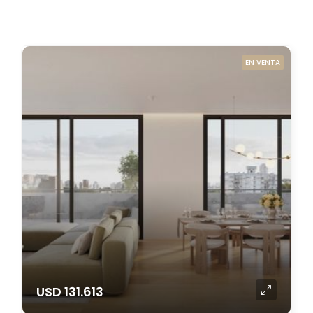
EN VENTA
USD 131.613