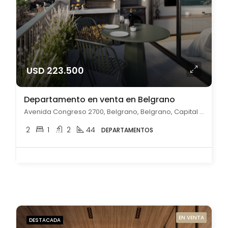
USD 223.500
Departamento en venta en Belgrano
Avenida Congreso 2700, Belgrano, Belgrano, Capital Federal
2
1
2
44
DEPARTAMENTOS
EN VENTA
DESTACADA