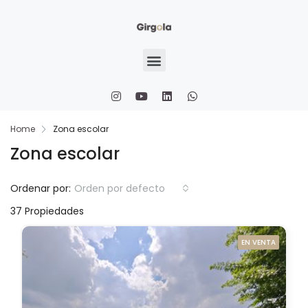
Home
Zona escolar
Zona escolar
Ordenar por:
Orden por defecto
37 Propiedades
EN VENTA