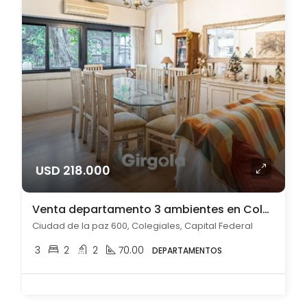
USD 218.000
Venta departamento 3 ambientes en Colegiales con patio
Ciudad de la paz 600, Colegiales, Capital Federal
3
2
2
70.00
DEPARTAMENTOS