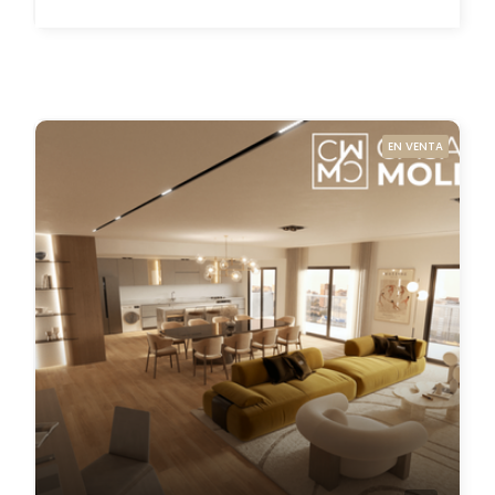
EN VENTA