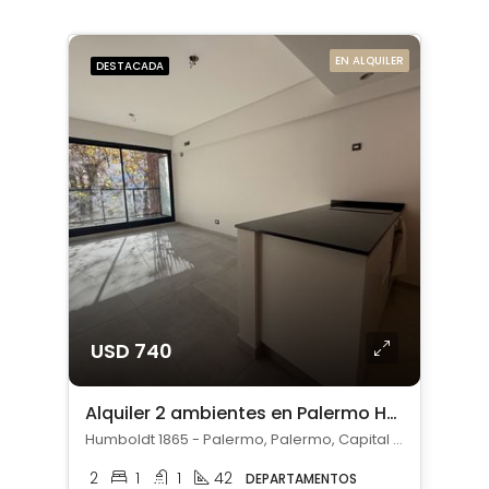
EN ALQUILER
DESTACADA
USD 740
Alquiler 2 ambientes en Palermo Hollywood
Humboldt 1865 - Palermo, Palermo, Capital Federal
2
1
1
42
DEPARTAMENTOS