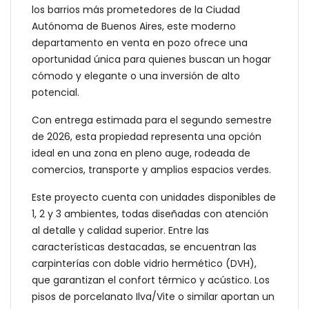
los barrios más prometedores de la Ciudad
Autónoma de Buenos Aires, este moderno
departamento en venta en pozo ofrece una
oportunidad única para quienes buscan un hogar
cómodo y elegante o una inversión de alto
potencial.
Con entrega estimada para el segundo semestre
de 2026, esta propiedad representa una opción
ideal en una zona en pleno auge, rodeada de
comercios, transporte y amplios espacios verdes.
Este proyecto cuenta con unidades disponibles de
1, 2 y 3 ambientes, todas diseñadas con atención
al detalle y calidad superior. Entre las
características destacadas, se encuentran las
carpinterías con doble vidrio hermético (DVH),
que garantizan el confort térmico y acústico. Los
pisos de porcelanato Ilva/Vite o similar aportan un