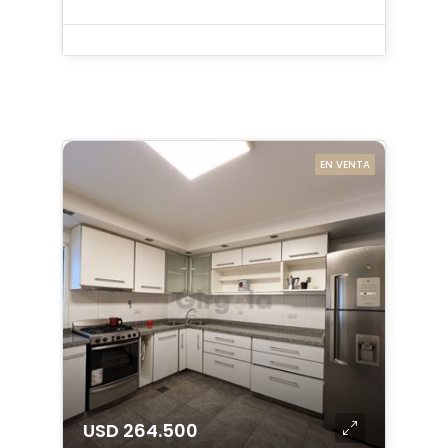
EN VENTA
USD 264.500