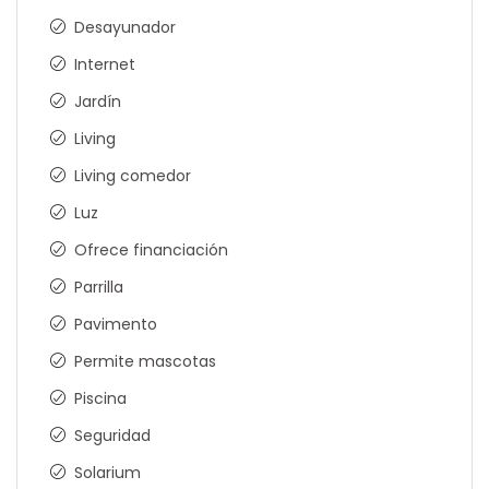
Desayunador
Internet
Jardín
Living
Living comedor
Luz
Ofrece financiación
Parrilla
Pavimento
Permite mascotas
Piscina
Seguridad
Solarium