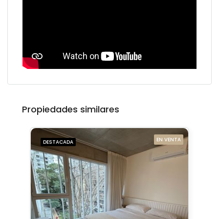
Propiedades similares
EN VENTA
DESTACADA