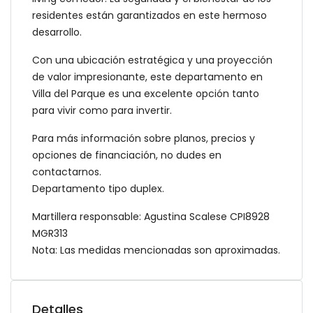
residentes están garantizados en este hermoso
desarrollo.
Con una ubicación estratégica y una proyección
de valor impresionante, este departamento en
Villa del Parque es una excelente opción tanto
para vivir como para invertir.
Para más información sobre planos, precios y
opciones de financiación, no dudes en
contactarnos.
Departamento tipo duplex.
Martillera responsable: Agustina Scalese CPI8928
MGR313
Nota: Las medidas mencionadas son aproximadas.
Detalles