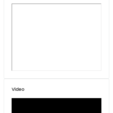
Video