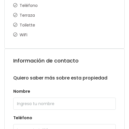
Teléfono
Terraza
Toilette
WiFi
Información de contacto
Quiero saber más sobre esta propiedad
Nombre
Teléfono