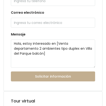
Correo electrónico
Mensaje
Solicitar información
Tour virtual