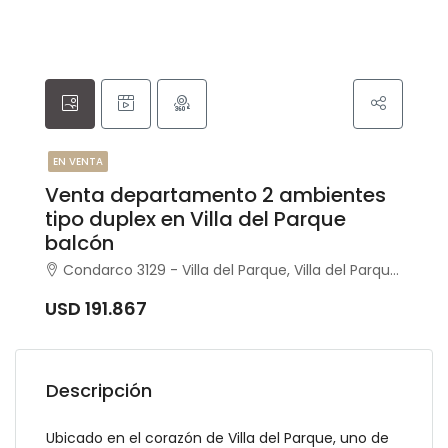
EN VENTA
Venta departamento 2 ambientes
tipo duplex en Villa del Parque
balcón
Condarco 3129 - Villa del Parque, Villa del Parque, Capital Federal
USD 191.867
Descripción
Ubicado en el corazón de Villa del Parque, uno de