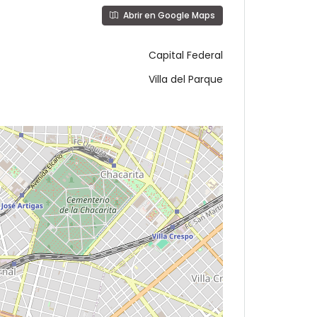
Abrir en Google Maps
Capital Federal
Villa del Parque