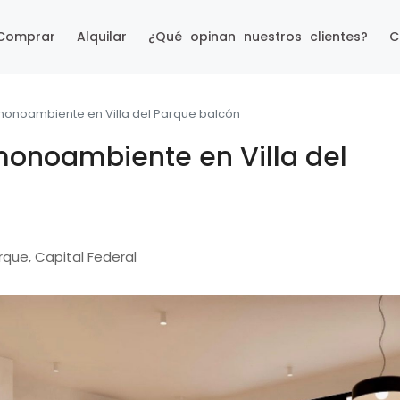
Comprar
Alquilar
¿Qué opinan nuestros clientes?
C
onoambiente en Villa del Parque balcón
onoambiente en Villa del
arque, Capital Federal