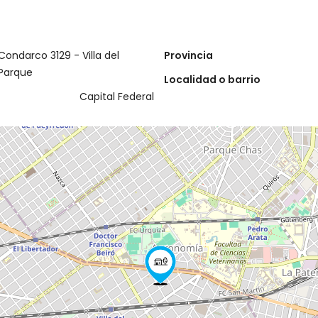
Condarco 3129 - Villa del
Provincia
Parque
Localidad o barrio
Capital Federal