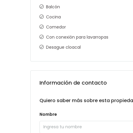
Balcón
Cocina
Comedor
Con conexión para lavarropas
Desague cloacal
Información de contacto
Quiero saber más sobre esta propied
Nombre