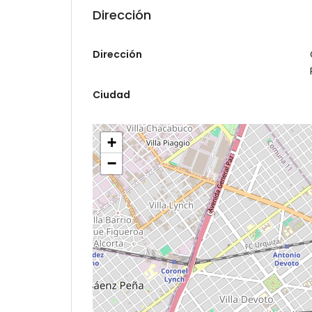
Dirección
Dirección
Ciudad
+
−