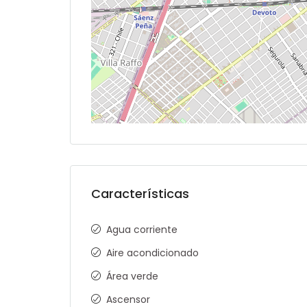
Características
Agua corriente
Aire acondicionado
Área verde
Ascensor