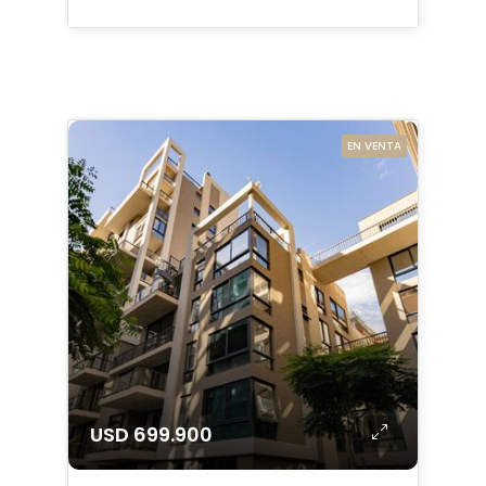
EN VENTA
USD 699.900