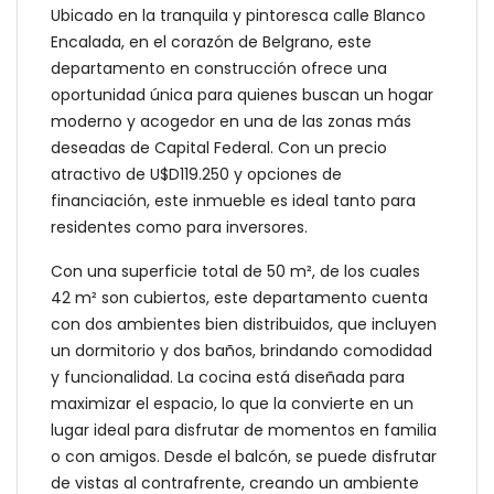
Ubicado en la tranquila y pintoresca calle Blanco
Encalada, en el corazón de Belgrano, este
departamento en construcción ofrece una
oportunidad única para quienes buscan un hogar
moderno y acogedor en una de las zonas más
deseadas de Capital Federal. Con un precio
atractivo de U$D119.250 y opciones de
financiación, este inmueble es ideal tanto para
residentes como para inversores.
Con una superficie total de 50 m², de los cuales
42 m² son cubiertos, este departamento cuenta
con dos ambientes bien distribuidos, que incluyen
un dormitorio y dos baños, brindando comodidad
y funcionalidad. La cocina está diseñada para
maximizar el espacio, lo que la convierte en un
lugar ideal para disfrutar de momentos en familia
o con amigos. Desde el balcón, se puede disfrutar
de vistas al contrafrente, creando un ambiente