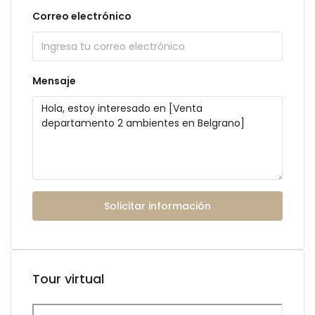
Correo electrónico
Mensaje
Solicitar información
Tour virtual