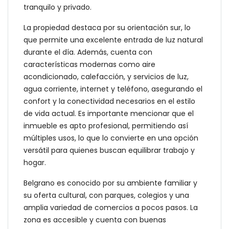
tranquilo y privado.
La propiedad destaca por su orientación sur, lo
que permite una excelente entrada de luz natural
durante el día. Además, cuenta con
características modernas como aire
acondicionado, calefacción, y servicios de luz,
agua corriente, internet y teléfono, asegurando el
confort y la conectividad necesarios en el estilo
de vida actual. Es importante mencionar que el
inmueble es apto profesional, permitiendo así
múltiples usos, lo que lo convierte en una opción
versátil para quienes buscan equilibrar trabajo y
hogar.
Belgrano es conocido por su ambiente familiar y
su oferta cultural, con parques, colegios y una
amplia variedad de comercios a pocos pasos. La
zona es accesible y cuenta con buenas