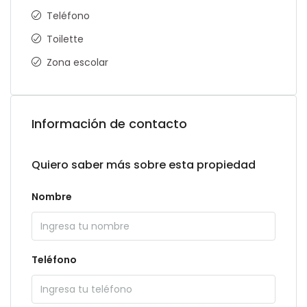
Teléfono
Toilette
Zona escolar
Información de contacto
Quiero saber más sobre esta propiedad
Nombre
Teléfono