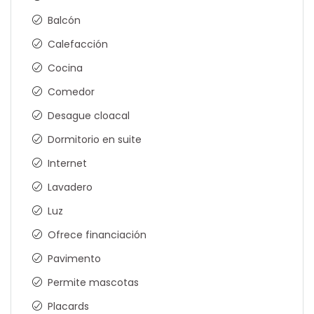
Balcón
Calefacción
Cocina
Comedor
Desague cloacal
Dormitorio en suite
Internet
Lavadero
Luz
Ofrece financiación
Pavimento
Permite mascotas
Placards