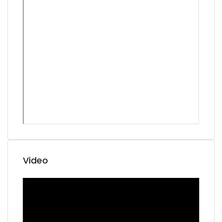
Video