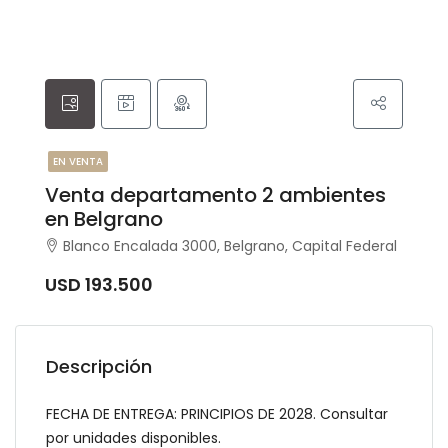
EN VENTA
Venta departamento 2 ambientes
en Belgrano
Blanco Encalada 3000, Belgrano, Capital Federal
USD 193.500
Descripción
FECHA DE ENTREGA: PRINCIPIOS DE 2028. Consultar
por unidades disponibles.