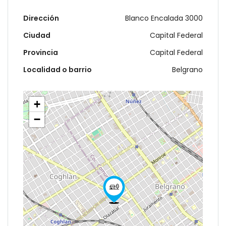
Dirección
Blanco Encalada 3000
Ciudad
Capital Federal
Provincia
Capital Federal
Localidad o barrio
Belgrano
+
−