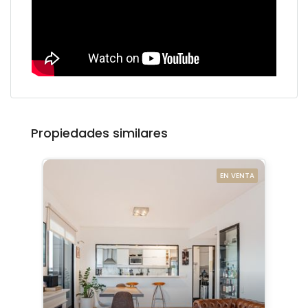
Propiedades similares
EN VENTA