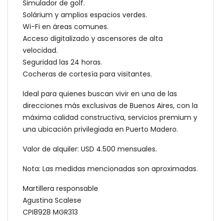
Simulador de golf.
Solárium y amplios espacios verdes.
Wi-Fi en áreas comunes.
Acceso digitalizado y ascensores de alta
velocidad.
Seguridad las 24 horas.
Cocheras de cortesía para visitantes.
Ideal para quienes buscan vivir en una de las
direcciones más exclusivas de Buenos Aires, con la
máxima calidad constructiva, servicios premium y
una ubicación privilegiada en Puerto Madero.
Valor de alquiler: USD 4.500 mensuales.
Nota: Las medidas mencionadas son aproximadas.
Martillera responsable
Agustina Scalese
CPI8928 MGR313