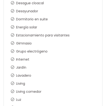
Desague cloacal
Desayunador
Dormitorio en suite
Energía solar
Estacionamiento para visitantes
Gimnasio
Grupo electrógeno
Internet
Jardín
Lavadero
Living
Living comedor
Luz