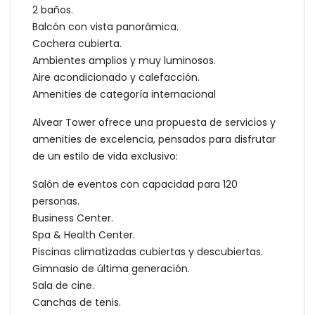
2 baños.
Balcón con vista panorámica.
Cochera cubierta.
Ambientes amplios y muy luminosos.
Aire acondicionado y calefacción.
Amenities de categoría internacional
Alvear Tower ofrece una propuesta de servicios y
amenities de excelencia, pensados para disfrutar
de un estilo de vida exclusivo:
Salón de eventos con capacidad para 120
personas.
Business Center.
Spa & Health Center.
Piscinas climatizadas cubiertas y descubiertas.
Gimnasio de última generación.
Sala de cine.
Canchas de tenis.