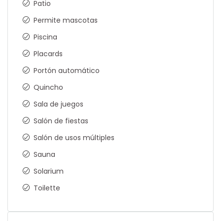
Patio
Permite mascotas
Piscina
Placards
Portón automático
Quincho
Sala de juegos
Salón de fiestas
Salón de usos múltiples
Sauna
Solarium
Toilette