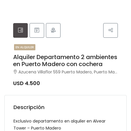
EN ALQUILER
Alquiler Departamento 2 ambientes
en Puerto Madero con cochera
Azucena Villaflor 559 Puerto Madero, Puerto Madero, Capital Federal
USD 4.500
Descripción
Exclusivo departamento en alquiler en Alvear
Tower – Puerto Madero