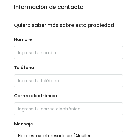
Información de contacto
Quiero saber más sobre esta propiedad
Nombre
Teléfono
Correo electrónico
Mensaje