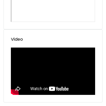
Video