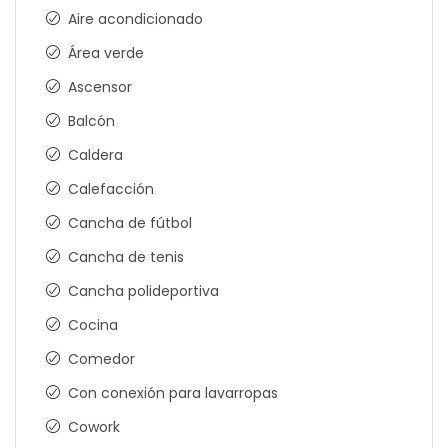
Aire acondicionado
Área verde
Ascensor
Balcón
Caldera
Calefacción
Cancha de fútbol
Cancha de tenis
Cancha polideportiva
Cocina
Comedor
Con conexión para lavarropas
Cowork