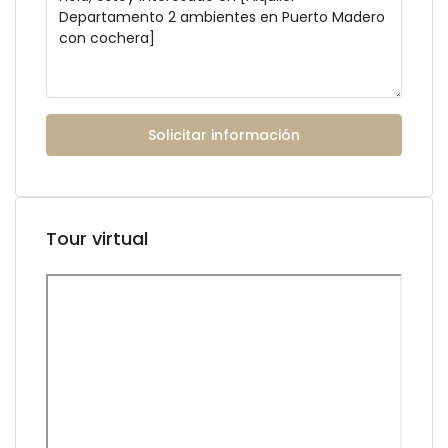
Solicitar información
Tour virtual