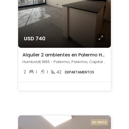
USD 740
Alquiler 2 ambientes en Palermo Hollywood
Humboldt 1865 - Palermo, Palermo, Capital Federal
2
1
1
42
DEPARTAMENTOS
EN VENTA