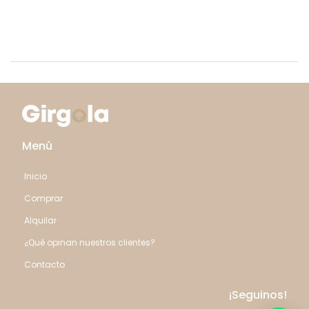
Menú
Inicio
Comprar
Alquilar
¿Qué opinan nuestros clientes?
Contacto
¡Seguinos!