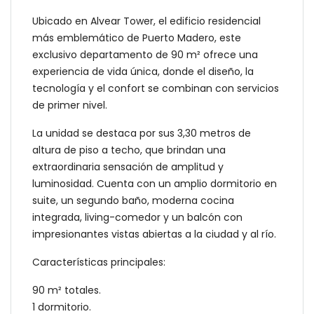
Ubicado en Alvear Tower, el edificio residencial
más emblemático de Puerto Madero, este
exclusivo departamento de 90 m² ofrece una
experiencia de vida única, donde el diseño, la
tecnología y el confort se combinan con servicios
de primer nivel.
La unidad se destaca por sus 3,30 metros de
altura de piso a techo, que brindan una
extraordinaria sensación de amplitud y
luminosidad. Cuenta con un amplio dormitorio en
suite, un segundo baño, moderna cocina
integrada, living-comedor y un balcón con
impresionantes vistas abiertas a la ciudad y al río.
Características principales:
90 m² totales.
1 dormitorio.