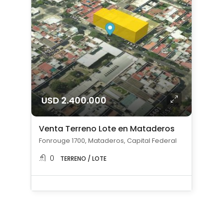
USD 2.400.000
Venta Terreno Lote en Mataderos
Fonrouge 1700, Mataderos, Capital Federal
0
TERRENO / LOTE