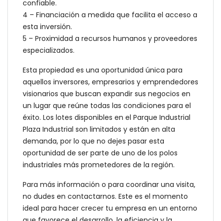
confiable.
4 – Financiación a medida que facilita el acceso a
esta inversión.
5 – Proximidad a recursos humanos y proveedores
especializados.
Esta propiedad es una oportunidad única para
aquellos inversores, empresarios y emprendedores
visionarios que buscan expandir sus negocios en
un lugar que reúne todas las condiciones para el
éxito. Los lotes disponibles en el Parque Industrial
Plaza Industrial son limitados y están en alta
demanda, por lo que no dejes pasar esta
oportunidad de ser parte de uno de los polos
industriales más prometedores de la región.
Para más información o para coordinar una visita,
no dudes en contactarnos. Este es el momento
ideal para hacer crecer tu empresa en un entorno
que favorece el desarrollo, la eficiencia y la