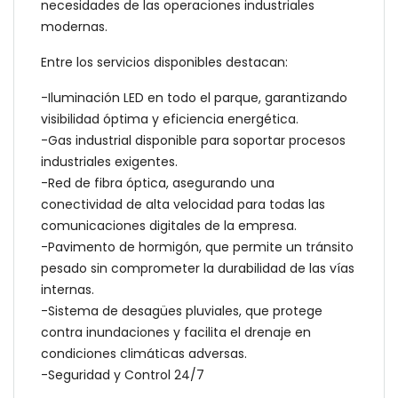
necesidades de las operaciones industriales
modernas.
Entre los servicios disponibles destacan:
-Iluminación LED en todo el parque, garantizando
visibilidad óptima y eficiencia energética.
-Gas industrial disponible para soportar procesos
industriales exigentes.
-Red de fibra óptica, asegurando una
conectividad de alta velocidad para todas las
comunicaciones digitales de la empresa.
-Pavimento de hormigón, que permite un tránsito
pesado sin comprometer la durabilidad de las vías
internas.
-Sistema de desagües pluviales, que protege
contra inundaciones y facilita el drenaje en
condiciones climáticas adversas.
-Seguridad y Control 24/7