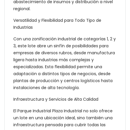
abastecimiento de insumos y distribución a nivel
regional.
Versatilidad y Flexibilidad para Todo Tipo de
Industrias
Con una zonificación industrial de categorías 1, 2 y
3, este lote abre un sinfín de posibilidades para
empresas de diversos rubros, desde manufactura
ligera hasta industrias más complejas y
especializadas. Esta flexibilidad permite una
adaptación a distintos tipos de negocios, desde
plantas de producción y centros logísticos hasta
instalaciones de alta tecnología.
Infraestructura y Servicios de Alta Calidad
El Parque Industrial Plaza Industrial no solo ofrece
un lote en una ubicación ideal, sino también una
infraestructura pensada para cubrir todas las