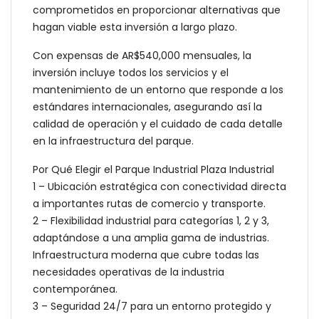
comprometidos en proporcionar alternativas que
hagan viable esta inversión a largo plazo.
Con expensas de AR$540,000 mensuales, la
inversión incluye todos los servicios y el
mantenimiento de un entorno que responde a los
estándares internacionales, asegurando así la
calidad de operación y el cuidado de cada detalle
en la infraestructura del parque.
Por Qué Elegir el Parque Industrial Plaza Industrial
1 – Ubicación estratégica con conectividad directa
a importantes rutas de comercio y transporte.
2 – Flexibilidad industrial para categorías 1, 2 y 3,
adaptándose a una amplia gama de industrias.
Infraestructura moderna que cubre todas las
necesidades operativas de la industria
contemporánea.
3 – Seguridad 24/7 para un entorno protegido y