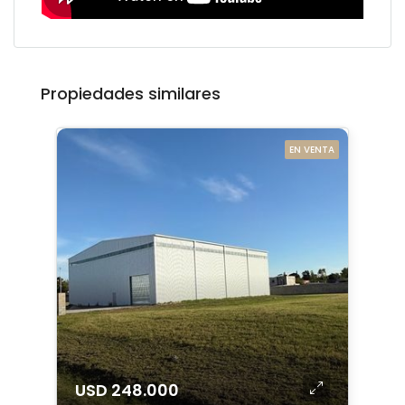
Propiedades similares
EN VENTA
USD 248.000