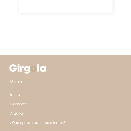
Menú
Inicio
Comprar
Alquilar
¿Qué opinan nuestros clientes?