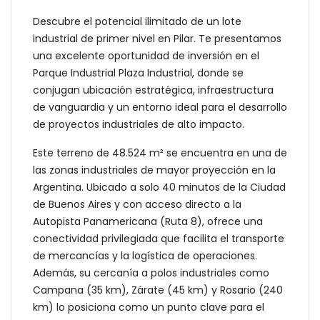
Descubre el potencial ilimitado de un lote
industrial de primer nivel en Pilar. Te presentamos
una excelente oportunidad de inversión en el
Parque Industrial Plaza Industrial, donde se
conjugan ubicación estratégica, infraestructura
de vanguardia y un entorno ideal para el desarrollo
de proyectos industriales de alto impacto.
Este terreno de 48.524 m² se encuentra en una de
las zonas industriales de mayor proyección en la
Argentina. Ubicado a solo 40 minutos de la Ciudad
de Buenos Aires y con acceso directo a la
Autopista Panamericana (Ruta 8), ofrece una
conectividad privilegiada que facilita el transporte
de mercancías y la logística de operaciones.
Además, su cercanía a polos industriales como
Campana (35 km), Zárate (45 km) y Rosario (240
km) lo posiciona como un punto clave para el