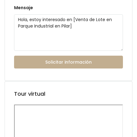
Mensaje
Solicitar información
Tour virtual