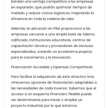
brindan una ventaja competitiva a las empresas
en expansión, que podrán optimizar tiempos de
traslado y reducir costos logísticos, mejorando la
eficiencia en toda la cadena de valor.
Además, la ubicación en Pilar proporciona a las
empresas cercanía a una amplia base de talento
calificado, instituciones educativas, centros de
capacitación técnica y proveedores de servicios
especializados, creando un ecosistema propicio
para el crecimiento y la innovación.
Financiación Accesible y Expensas Competitivas
Para facilitar la adquisición de este atractivo lote,
ofrecemos opciones de financiación adaptables a
las necesidades de cada inversor. Sabemos que el
acceso a un esquema financiero flexible puede
ser determinante para iniciar o ampliar un
proyecto industrial, por lo que estamos