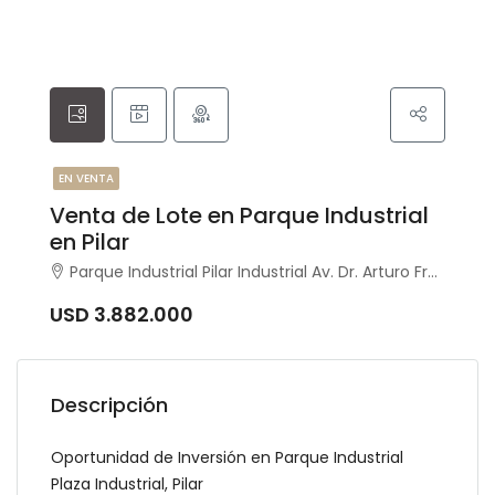
EN VENTA
Venta de Lote en Parque Industrial
en Pilar
Parque Industrial Pilar Industrial Av. Dr. Arturo Frondizi 0, Pilar, Pilar
USD 3.882.000
Descripción
Oportunidad de Inversión en Parque Industrial
Plaza Industrial, Pilar