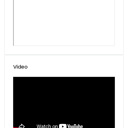
Video