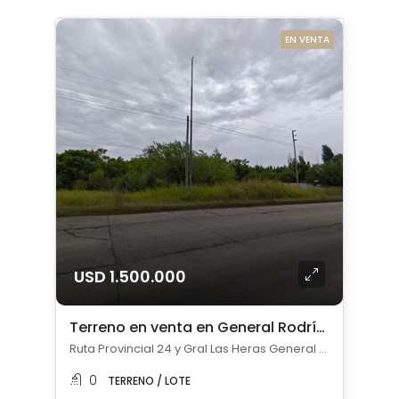
EN VENTA
USD 1.500.000
Terreno en venta en General Rodríguez
Ruta Provincial 24 y Gral Las Heras General Rodriguez, , General Rodríguez
0
TERRENO / LOTE