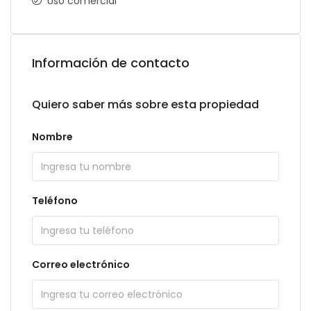
Uso comercial
Información de contacto
Quiero saber más sobre esta propiedad
Nombre
Teléfono
Correo electrónico