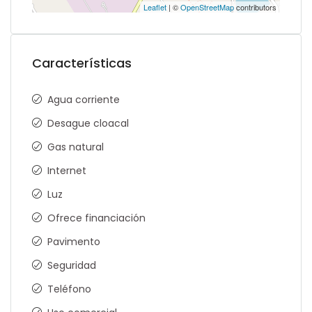
Leaflet
| ©
OpenStreetMap
contributors
Características
Agua corriente
Desague cloacal
Gas natural
Internet
Luz
Ofrece financiación
Pavimento
Seguridad
Teléfono