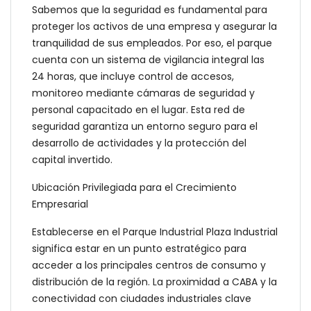
Sabemos que la seguridad es fundamental para
proteger los activos de una empresa y asegurar la
tranquilidad de sus empleados. Por eso, el parque
cuenta con un sistema de vigilancia integral las
24 horas, que incluye control de accesos,
monitoreo mediante cámaras de seguridad y
personal capacitado en el lugar. Esta red de
seguridad garantiza un entorno seguro para el
desarrollo de actividades y la protección del
capital invertido.
Ubicación Privilegiada para el Crecimiento
Empresarial
Establecerse en el Parque Industrial Plaza Industrial
significa estar en un punto estratégico para
acceder a los principales centros de consumo y
distribución de la región. La proximidad a CABA y la
conectividad con ciudades industriales clave