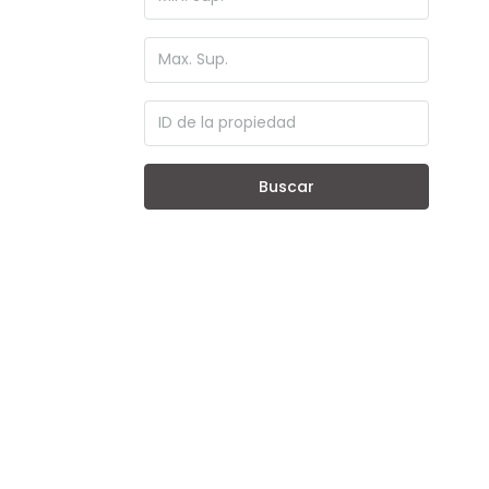
Buscar