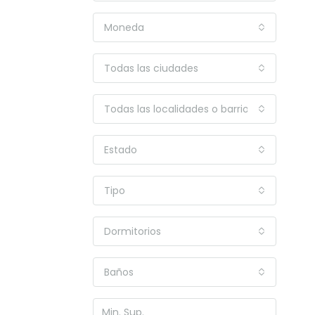
Moneda
Todas las ciudades
Todas las localidades o barrios
Estado
Tipo
Dormitorios
Baños