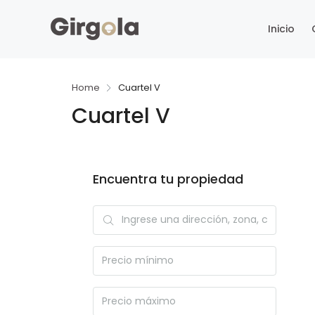
Inicio
Home
Cuartel V
Cuartel V
Encuentra tu propiedad