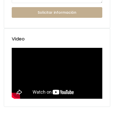
Solicitar información
Video