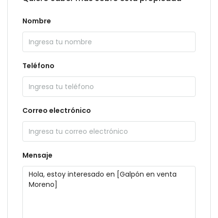
Nombre
Teléfono
Correo electrónico
Mensaje