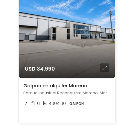
USD 34.990
Galpón en alquiler Moreno
Parque Industrial Reconquista Moreno, Moreno, Moreno
2
6
4004.00
GALPÓN