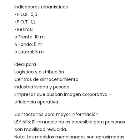
Indicadores urbanísticos
• F.O.S.: 0,6
• F.O.T.: 1,2
• Retiros:
o Frente: 10 m
o Fondo: 5 m
o Lateral: 5 m
Ideal para
Logística y distribución
Centros de almacenamiento
Industria liviana y pesada
Empresas que buscan imagen corporativa +
eficiencia operativa
Contactanos para mayor información
LEY 5115: El inmueble no es accesible para personas
con movilidad reducida.
Nota: Las medidas mencionadas son aproximadas.