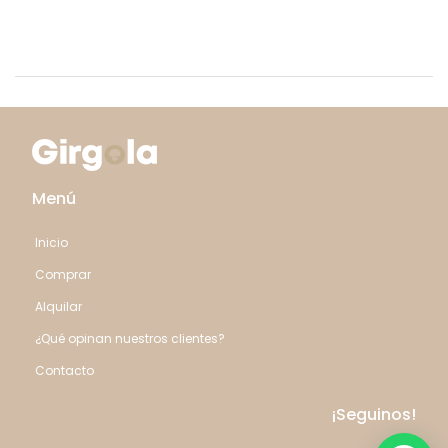
Menú
Inicio
Comprar
Alquilar
¿Qué opinan nuestros clientes?
Contacto
¡Seguinos!