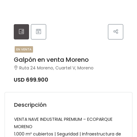
EN VENTA
Galpón en venta Moreno
Ruta 24 Moreno, Cuartel V, Moreno
USD 699.900
Descripción
VENTA NAVE INDUSTRIAL PREMIUM – ECOPARQUE
MORENO
1.000 m² cubiertos | Seguridad | Infraestructura de