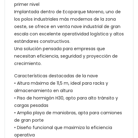
primer nivel
Implantada dentro de Ecoparque Moreno, uno de
los polos industriales más modernos de la zona
oeste, se ofrece en venta nave industrial de gran
escala con excelente operatividad logística y altos
estándares constructivos.
Una solución pensada para empresas que
necesitan eficiencia, seguridad y proyección de
crecimiento.
Características destacadas de la nave
• Altura máxima de 11,5 m, ideal para racks y
almacenamiento en altura
• Piso de hormigón H30, apto para alto tránsito y
cargas pesadas
• Amplia playa de maniobras, apta para camiones
de gran porte
• Diseño funcional que maximiza la eficiencia
operativa