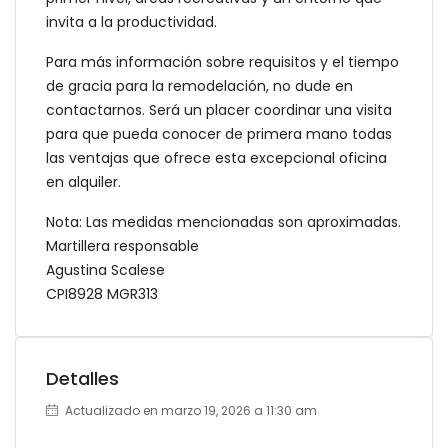
invita a la productividad.
Para más información sobre requisitos y el tiempo
de gracia para la remodelación, no dude en
contactarnos. Será un placer coordinar una visita
para que pueda conocer de primera mano todas
las ventajas que ofrece esta excepcional oficina
en alquiler.
Nota: Las medidas mencionadas son aproximadas.
Martillera responsable
Agustina Scalese
CPI8928 MGR313
Detalles
Actualizado en marzo 19, 2026 a 11:30 am