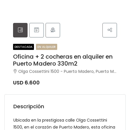
DESTACADA
EN ALQUILER
Oficina + 2 cocheras en alquiler en
Puerto Madero 330m2
Olga Cossettini 1500 - Puerto Madero, Puerto Madero, Capital Federal
USD 6.600
Descripción
Ubicada en la prestigiosa calle Olga Cossettini
1500, en el corazón de Puerto Madero, esta oficina