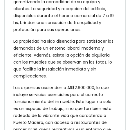
garantizando la comodidad de su equipo y
clientes. La seguridad y recepción del edificio,
disponibles durante el horario comercial de 7 a 19
hs, brindan una sensación de tranquilidad y
protección para sus operaciones.
La propiedad ha sido diseñada para satisfacer las
demandas de un entorno laboral moderno y
eficiente. Además, existe la opción de alquilarla
con los muebles que se observan en las fotos, lo
que facilita la instalación inmediata y sin
complicaciones.
Las expensas ascienden a AR$2.600.000, lo que
incluye servicios esenciales para el correcto
funcionamiento del inmueble. Este lugar no solo
es un espacio de trabajo, sino que también está
rodeado de la vibrante vida que caracteriza a
Puerto Madero, con acceso a restaurantes de
primer nivel, áreas recreativas y un entorno que