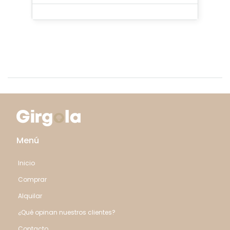
Menú
Inicio
Comprar
Alquilar
¿Qué opinan nuestros clientes?
Contacto