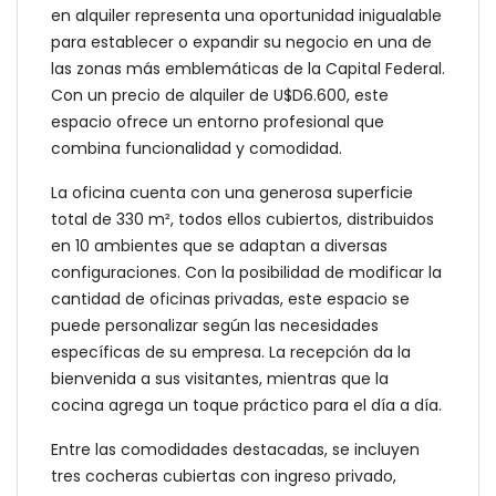
en alquiler representa una oportunidad inigualable
para establecer o expandir su negocio en una de
las zonas más emblemáticas de la Capital Federal.
Con un precio de alquiler de U$D6.600, este
espacio ofrece un entorno profesional que
combina funcionalidad y comodidad.
La oficina cuenta con una generosa superficie
total de 330 m², todos ellos cubiertos, distribuidos
en 10 ambientes que se adaptan a diversas
configuraciones. Con la posibilidad de modificar la
cantidad de oficinas privadas, este espacio se
puede personalizar según las necesidades
específicas de su empresa. La recepción da la
bienvenida a sus visitantes, mientras que la
cocina agrega un toque práctico para el día a día.
Entre las comodidades destacadas, se incluyen
tres cocheras cubiertas con ingreso privado,