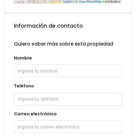
Leaflet
| ©
OpenStreetMap
contributors
Información de contacto
Quiero saber más sobre esta propiedad
Nombre
Teléfono
Correo electrónico