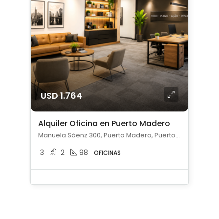
USD 1.764
Alquiler Oficina en Puerto Madero
Manuela Sáenz 300, Puerto Madero, Puerto Madero, Capital Federal
3
2
98
OFICINAS