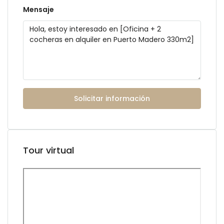
Mensaje
Solicitar información
Tour virtual