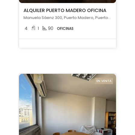
ALQUILER PUERTO MADERO OFICINA
Manuela Sáenz 300, Puerto Madero, Puerto Madero, Capital Federal
4
1
90
OFICINAS
EN VENTA