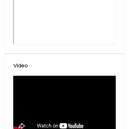
Video