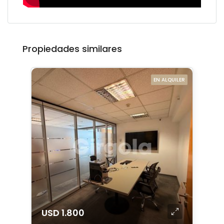
Propiedades similares
EN ALQUILER
USD 1.800