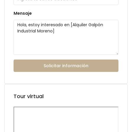
Mensaje
Solicitar información
Tour virtual