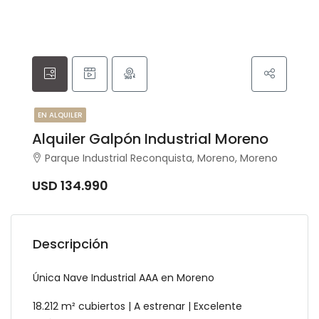
EN ALQUILER
Alquiler Galpón Industrial Moreno
Parque Industrial Reconquista, Moreno, Moreno
USD 134.990
Descripción
Única Nave Industrial AAA en Moreno
18.212 m² cubiertos | A estrenar | Excelente