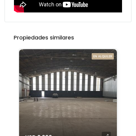
Propiedades similares
EN ALQUILER