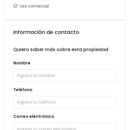
Uso comercial
Información de contacto
Quiero saber más sobre esta propiedad
Nombre
Teléfono
Correo electrónico