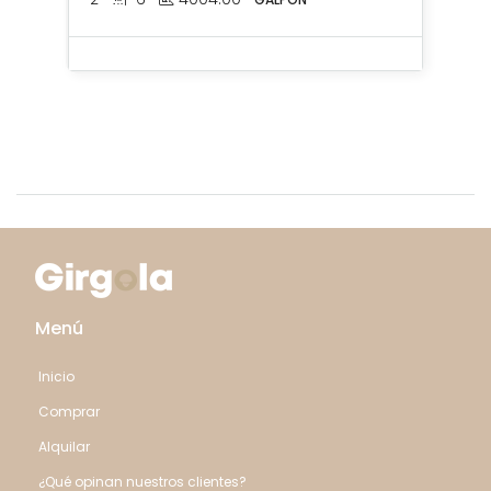
Menú
Inicio
Comprar
Alquilar
¿Qué opinan nuestros clientes?