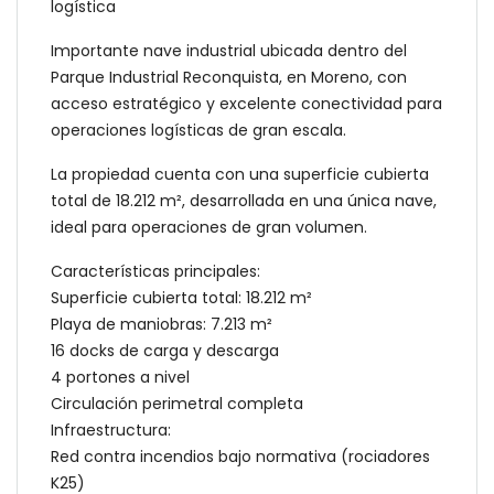
logística
Importante nave industrial ubicada dentro del
Parque Industrial Reconquista, en Moreno, con
acceso estratégico y excelente conectividad para
operaciones logísticas de gran escala.
La propiedad cuenta con una superficie cubierta
total de 18.212 m², desarrollada en una única nave,
ideal para operaciones de gran volumen.
Características principales:
Superficie cubierta total: 18.212 m²
Playa de maniobras: 7.213 m²
16 docks de carga y descarga
4 portones a nivel
Circulación perimetral completa
Infraestructura:
Red contra incendios bajo normativa (rociadores
K25)