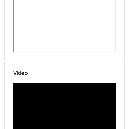
Video