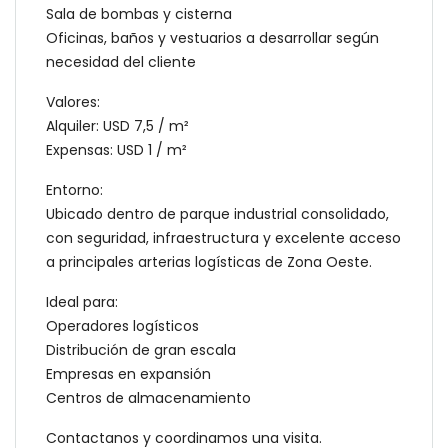
Sala de bombas y cisterna
Oficinas, baños y vestuarios a desarrollar según
necesidad del cliente
Valores:
Alquiler: USD 7,5 / m²
Expensas: USD 1 / m²
Entorno:
Ubicado dentro de parque industrial consolidado,
con seguridad, infraestructura y excelente acceso
a principales arterias logísticas de Zona Oeste.
Ideal para:
Operadores logísticos
Distribución de gran escala
Empresas en expansión
Centros de almacenamiento
Contactanos y coordinamos una visita.