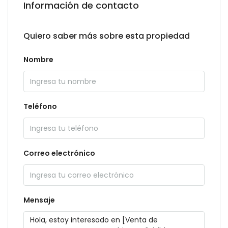
Información de contacto
Quiero saber más sobre esta propiedad
Nombre
Teléfono
Correo electrónico
Mensaje