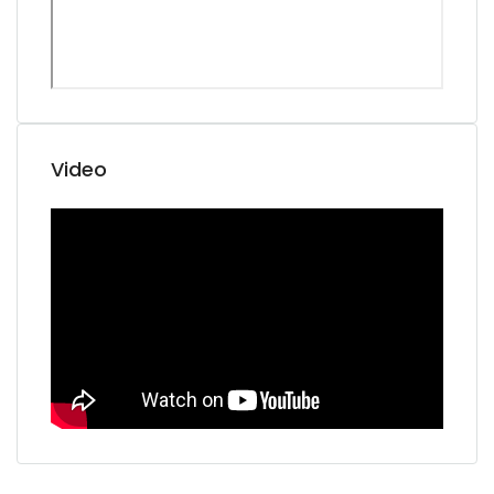
Video