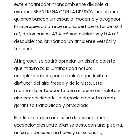
este encantador monoambiente divisible a
estrenar SE ENTREGA CON LA DIVISIÓN , ideal para
quienes buscan un espacio moderno y acogedor.
Esta propiedad ofrece una superficie total de 52.8
m², de los cuales 43.4 m² son cubiertos y 9.4 m²
descubiertos, brindando un ambiente versátil y
funcional.
Al ingresar, se podrá apreciar un diseño abierto
que maximiza la luminosidad natural,
complementado por un balcón que invita a
disfrutar del aire fresco y de la vista. Este
monoambiente cuenta con un baño completo y
aire acondicionado.La disposición contra frente
garantiza tranquilidad y privacidad.
El edificio ofrece una serie de comodidades
excepcionales.Entre ellas se destacan una piscina,
un salón de usos múltiples y un solarium,