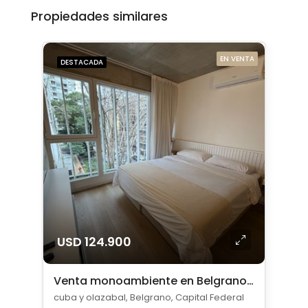
Propiedades similares
EN VENTA
DESTACADA
USD 124.900
Venta monoambiente en Belgrano amoblado
cuba y olazabal, Belgrano, Capital Federal