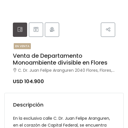
EN VENTA
Venta de Departamento
Monoambiente divisible en Flores
C. Dr. Juan Felipe Aranguren 2040 Flores, Flores, Capital Federal
USD 104.900
Descripción
En la exclusiva calle C. Dr. Juan Felipe Aranguren,
en el corazón de Capital Federal, se encuentra