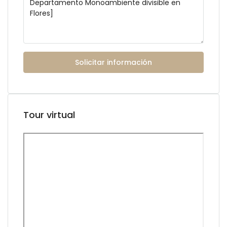
Solicitar información
Tour virtual