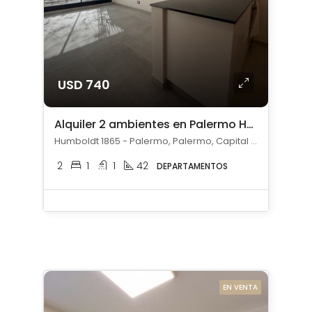
USD 740
Alquiler 2 ambientes en Palermo Hollywood
Humboldt 1865 - Palermo, Palermo, Capital Federal
2
1
1
42
DEPARTAMENTOS
EN VENTA