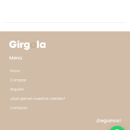
Menú
Inicio
Comprar
Alquilar
¿Qué opinan nuestros clientes?
Contacto
¡Seguinos!