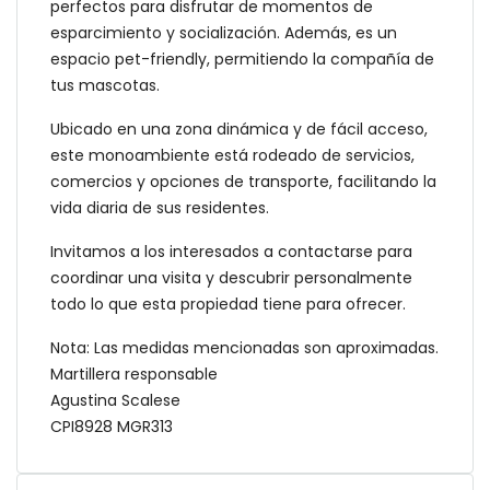
perfectos para disfrutar de momentos de
esparcimiento y socialización. Además, es un
espacio pet-friendly, permitiendo la compañía de
tus mascotas.
Ubicado en una zona dinámica y de fácil acceso,
este monoambiente está rodeado de servicios,
comercios y opciones de transporte, facilitando la
vida diaria de sus residentes.
Invitamos a los interesados a contactarse para
coordinar una visita y descubrir personalmente
todo lo que esta propiedad tiene para ofrecer.
Nota: Las medidas mencionadas son aproximadas.
Martillera responsable
Agustina Scalese
CPI8928 MGR313