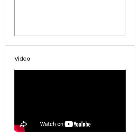
Video