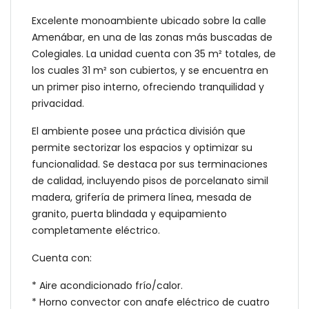
Excelente monoambiente ubicado sobre la calle
Amenábar, en una de las zonas más buscadas de
Colegiales. La unidad cuenta con 35 m² totales, de
los cuales 31 m² son cubiertos, y se encuentra en
un primer piso interno, ofreciendo tranquilidad y
privacidad.
El ambiente posee una práctica división que
permite sectorizar los espacios y optimizar su
funcionalidad. Se destaca por sus terminaciones
de calidad, incluyendo pisos de porcelanato simil
madera, grifería de primera línea, mesada de
granito, puerta blindada y equipamiento
completamente eléctrico.
Cuenta con:
* Aire acondicionado frío/calor.
* Horno convector con anafe eléctrico de cuatro