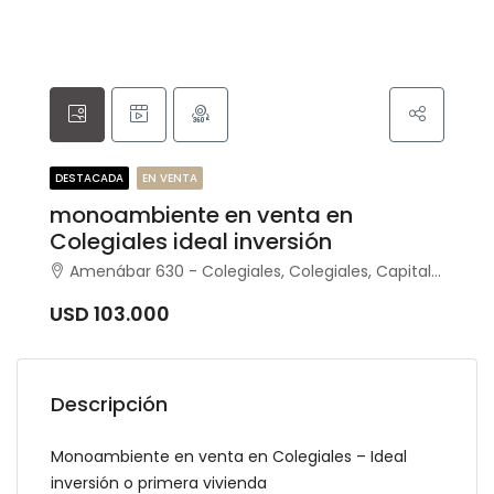
DESTACADA
EN VENTA
monoambiente en venta en
Colegiales ideal inversión
Amenábar 630 - Colegiales, Colegiales, Capital Federal
USD 103.000
Descripción
Monoambiente en venta en Colegiales – Ideal
inversión o primera vivienda