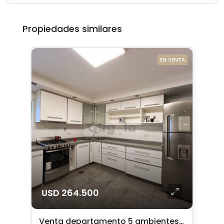
Propiedades similares
EN VENTA
USD 264.500
Venta departamento 5 ambientes c/ cochera en Caballito