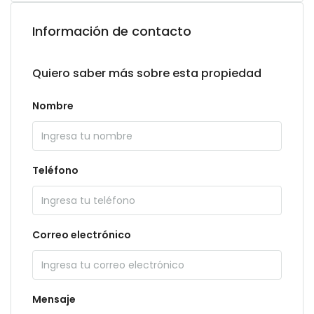
Información de contacto
Quiero saber más sobre esta propiedad
Nombre
Teléfono
Correo electrónico
Mensaje