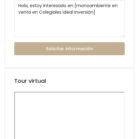
Solicitar información
Tour virtual