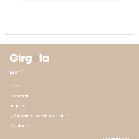
Menú
Inicio
Comprar
Alquilar
¿Qué opinan nuestros clientes?
Contacto