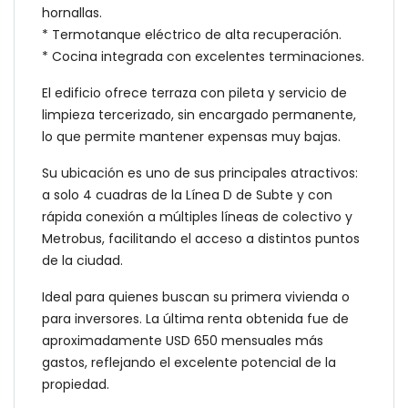
hornallas.
* Termotanque eléctrico de alta recuperación.
* Cocina integrada con excelentes terminaciones.
El edificio ofrece terraza con pileta y servicio de
limpieza tercerizado, sin encargado permanente,
lo que permite mantener expensas muy bajas.
Su ubicación es uno de sus principales atractivos:
a solo 4 cuadras de la Línea D de Subte y con
rápida conexión a múltiples líneas de colectivo y
Metrobus, facilitando el acceso a distintos puntos
de la ciudad.
Ideal para quienes buscan su primera vivienda o
para inversores. La última renta obtenida fue de
aproximadamente USD 650 mensuales más
gastos, reflejando el excelente potencial de la
propiedad.