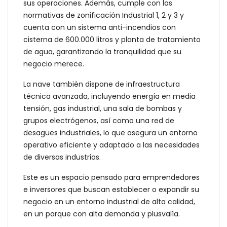
sus operaciones. Además, cumple con las
normativas de zonificación Industrial 1, 2 y 3 y
cuenta con un sistema anti-incendios con
cisterna de 600.000 litros y planta de tratamiento
de agua, garantizando la tranquilidad que su
negocio merece.
La nave también dispone de infraestructura
técnica avanzada, incluyendo energía en media
tensión, gas industrial, una sala de bombas y
grupos electrógenos, así como una red de
desagües industriales, lo que asegura un entorno
operativo eficiente y adaptado a las necesidades
de diversas industrias.
Este es un espacio pensado para emprendedores
e inversores que buscan establecer o expandir su
negocio en un entorno industrial de alta calidad,
en un parque con alta demanda y plusvalía.