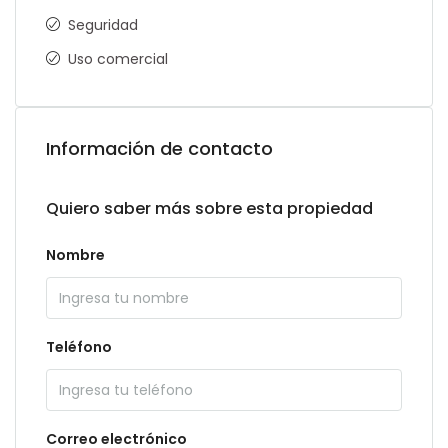
Seguridad
Uso comercial
Información de contacto
Quiero saber más sobre esta propiedad
Nombre
Teléfono
Correo electrónico