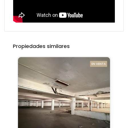
Propiedades similares
EN VENTA