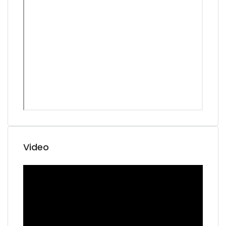
Video