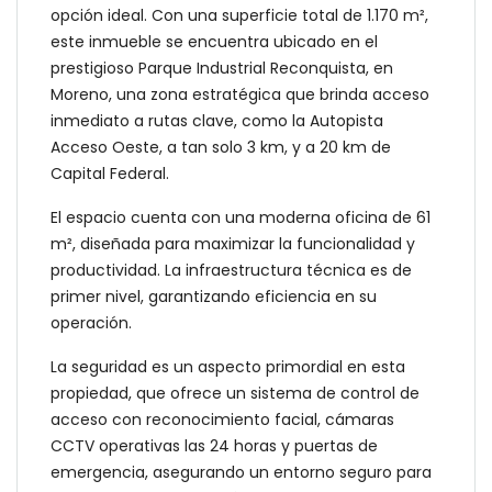
opción ideal. Con una superficie total de 1.170 m²,
este inmueble se encuentra ubicado en el
prestigioso Parque Industrial Reconquista, en
Moreno, una zona estratégica que brinda acceso
inmediato a rutas clave, como la Autopista
Acceso Oeste, a tan solo 3 km, y a 20 km de
Capital Federal.
El espacio cuenta con una moderna oficina de 61
m², diseñada para maximizar la funcionalidad y
productividad. La infraestructura técnica es de
primer nivel, garantizando eficiencia en su
operación.
La seguridad es un aspecto primordial en esta
propiedad, que ofrece un sistema de control de
acceso con reconocimiento facial, cámaras
CCTV operativas las 24 horas y puertas de
emergencia, asegurando un entorno seguro para