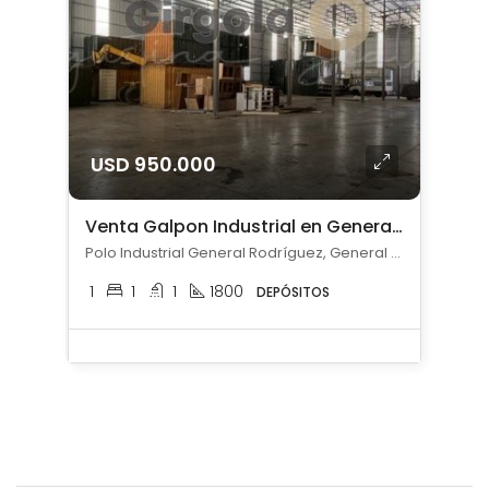
USD 950.000
Venta Galpon Industrial en General Rodríguez
Polo Industrial General Rodríguez, General Rodríguez, General Rodríguez
1
1
1
1800
DEPÓSITOS