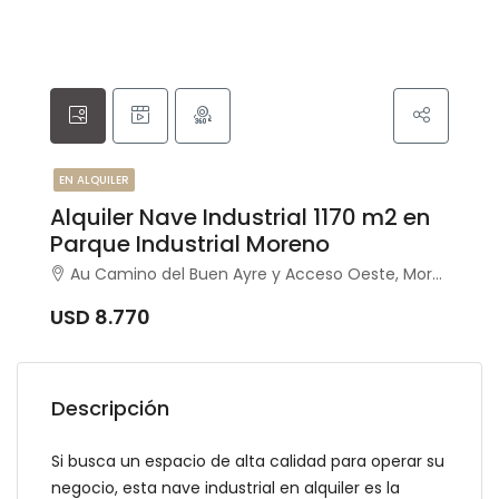
EN ALQUILER
Alquiler Nave Industrial 1170 m2 en
Parque Industrial Moreno
Au Camino del Buen Ayre y Acceso Oeste, Moreno, Moreno
USD 8.770
Descripción
Si busca un espacio de alta calidad para operar su
negocio, esta nave industrial en alquiler es la