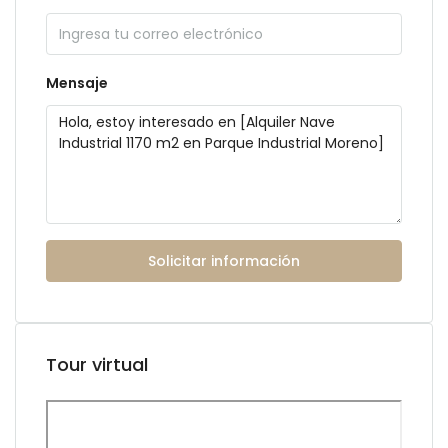
Mensaje
Solicitar información
Tour virtual