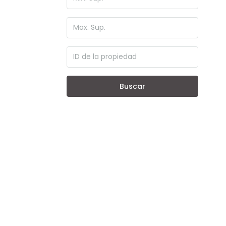
Buscar