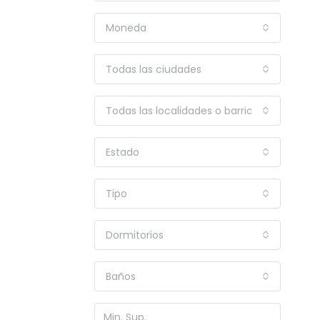
Moneda
Todas las ciudades
Todas las localidades o barrios
Estado
Tipo
Dormitorios
Baños