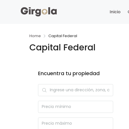
Inicio
Home
Capital Federal
Capital Federal
Encuentra tu propiedad