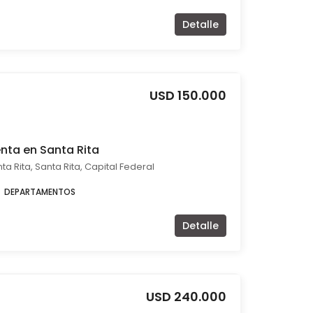
Detalle
USD 150.000
nta en Santa Rita
ta Rita, Santa Rita, Capital Federal
DEPARTAMENTOS
Detalle
USD 240.000