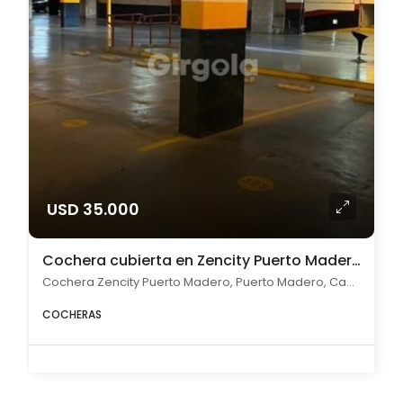
USD 35.000
Cochera cubierta en Zencity Puerto Madero en Venta
Cochera Zencity Puerto Madero, Puerto Madero, Capital Federal
COCHERAS