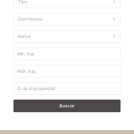
Tipo
Dormitorios
Baños
Buscar