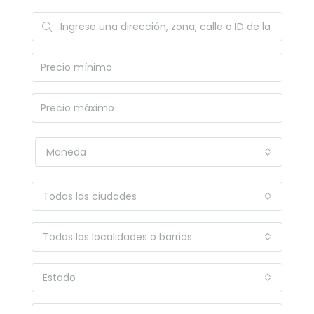
Moneda
Todas las ciudades
Todas las localidades o barrios
Estado