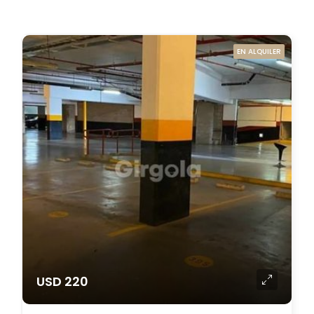
EN ALQUILER
USD 220