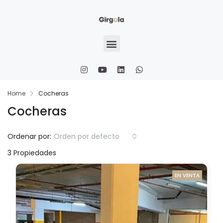
Home
Cocheras
Cocheras
Ordenar por:
Orden por defecto
3 Propiedades
EN VENTA