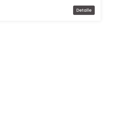
Detalle