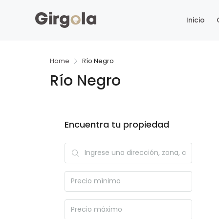
Inicio
Home
Río Negro
Río Negro
Encuentra tu propiedad