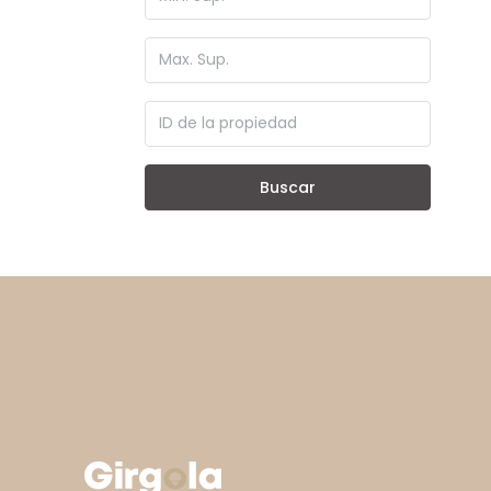
Buscar