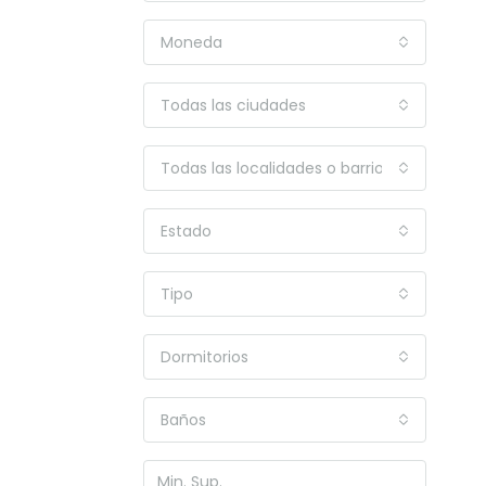
Moneda
Todas las ciudades
Todas las localidades o barrios
Estado
Tipo
Dormitorios
Baños