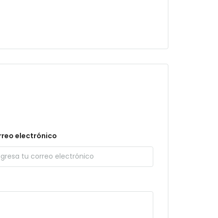
reo electrónico