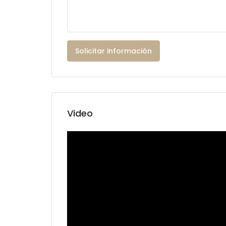
Solicitar información
Video