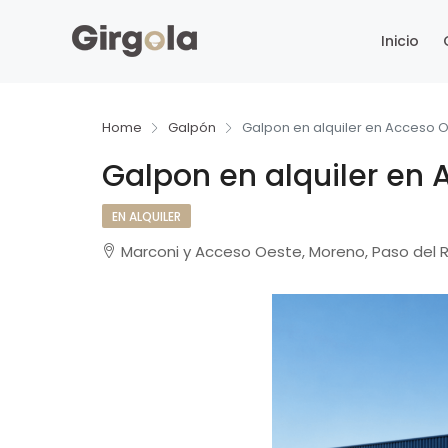
Inicio
Home
Galpón
Galpon en alquiler en Acceso 
Galpon en alquiler en
EN ALQUILER
Marconi y Acceso Oeste, Moreno, Paso del 