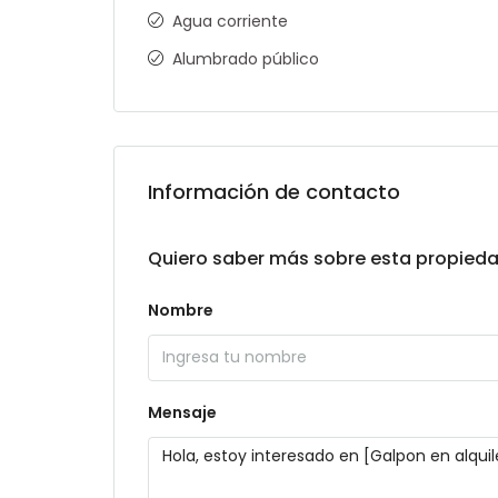
Agua corriente
Alumbrado público
Información de contacto
Quiero saber más sobre esta propied
Nombre
Mensaje