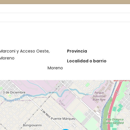
Marconi y Acceso Oeste,
Provincia
Moreno
Localidad o barrio
Moreno