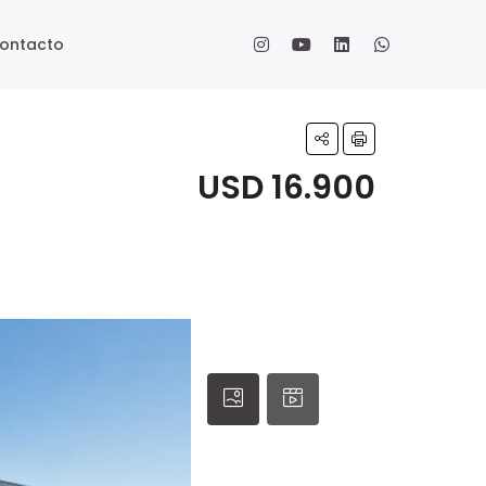
ontacto
USD 16.900