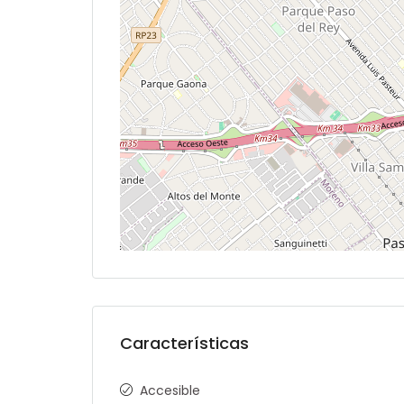
Características
Accesible