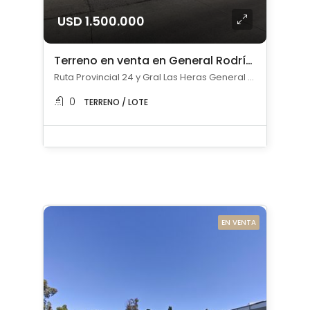
USD 1.500.000
Terreno en venta en General Rodríguez
Ruta Provincial 24 y Gral Las Heras General Rodriguez, , General Rodríguez
0
TERRENO / LOTE
EN VENTA