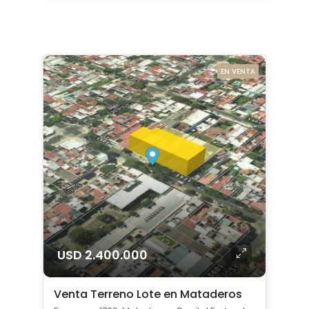
EN VENTA
USD 2.400.000
Venta Terreno Lote en Mataderos