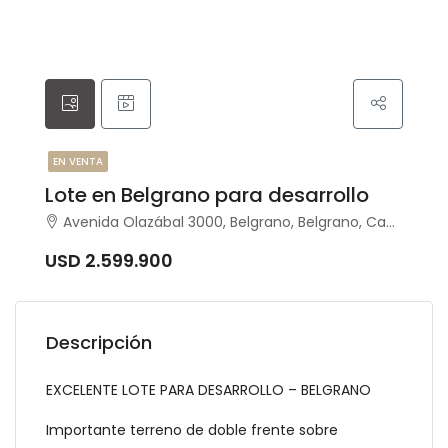
EN VENTA
Lote en Belgrano para desarrollo
Avenida Olazábal 3000, Belgrano, Belgrano, Capital Federal
USD 2.599.900
Descripción
EXCELENTE LOTE PARA DESARROLLO – BELGRANO
Importante terreno de doble frente sobre