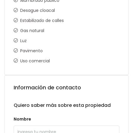
Alumbrado público
Desague cloacal
Estabilizado de calles
Gas natural
Luz
Pavimento
Uso comercial
Información de contacto
Quiero saber más sobre esta propiedad
Nombre