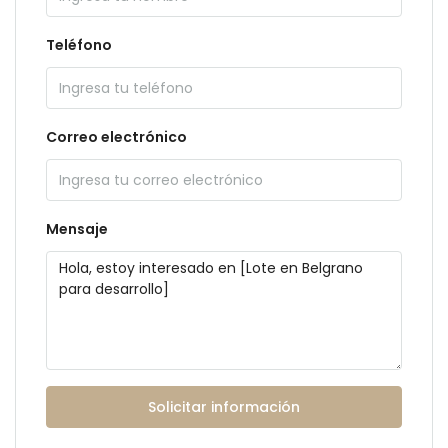
Teléfono
Correo electrónico
Mensaje
Solicitar información