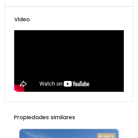
Video
Propiedades similares
EN VENTA