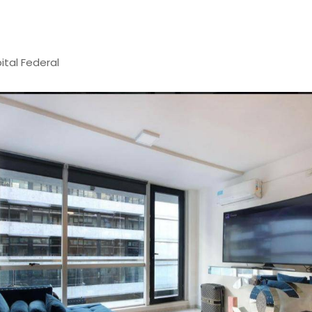
tal Federal