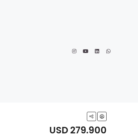
USD 279.900