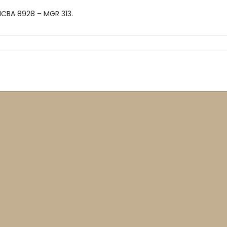
CICBA 8928 – MGR 313.