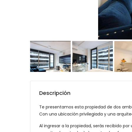
Descripción
Te presentamos esta propiedad de dos ambien
Con una ubicación privilegiada y una arquite
Al ingresar a la propiedad, serás recibido po