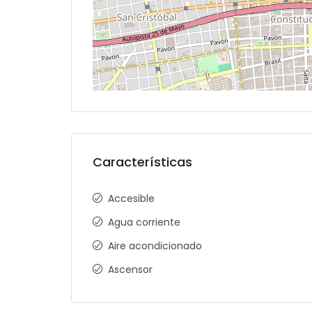
Características
Accesible
Agua corriente
Aire acondicionado
Ascensor