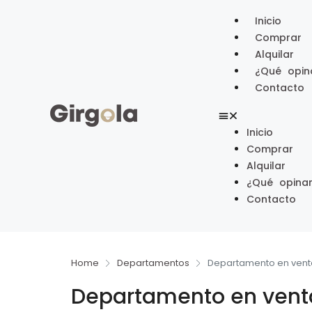
Inicio
Comprar
Alquilar
¿Qué opin
Contacto
Inicio
Comprar
Alquilar
¿Qué opinan
Contacto
Home
Departamentos
Departamento en vent
Departamento en venta