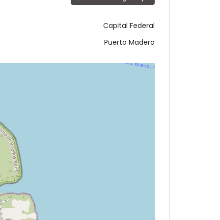
Capital Federal
Puerto Madero