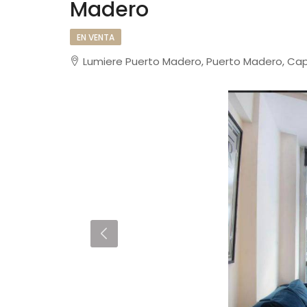
Madero
EN VENTA
Lumiere Puerto Madero, Puerto Madero, Capi