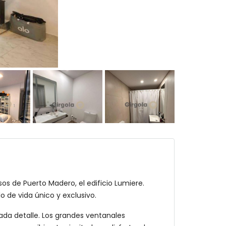
s de Puerto Madero, el edificio Lumiere.
 de vida único y exclusivo.
cada detalle. Los grandes ventanales