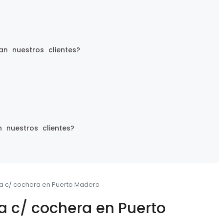
an nuestros clientes?
 nuestros clientes?
a c/ cochera en Puerto Madero
 c/ cochera en Puerto