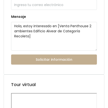
Mensaje
Solicitar información
Tour virtual