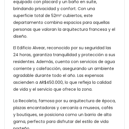
equipado con placard y un baño en suite,
brindando privacidad y confort. Con una
superficie total de 52m² cubiertos, este
departamento combina espacios para aquellas
personas que valoran la arquitectura francesa y el
diseño.
El Edificio Alvear, reconocido por su seguridad las
24 horas, garantiza tranquilidad y protección a sus
residentes. Además, cuenta con servicios de agua
corriente y calefacción, asegurando un ambiente
agradable durante todo el año. Las expensas
ascienden a AR$450.000, lo que refleja la calidad
de vida y el servicio que ofrece la zona.
La Recoleta, famosa por su arquitectura de época,
plazas encantadoras y cercanía a museos, cafés
y boutiques, se posiciona como un barrio de alta
gama, perfecto para disfrutar del estilo de vida
porteño.