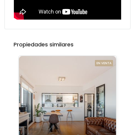
Propiedades similares
EN VENTA