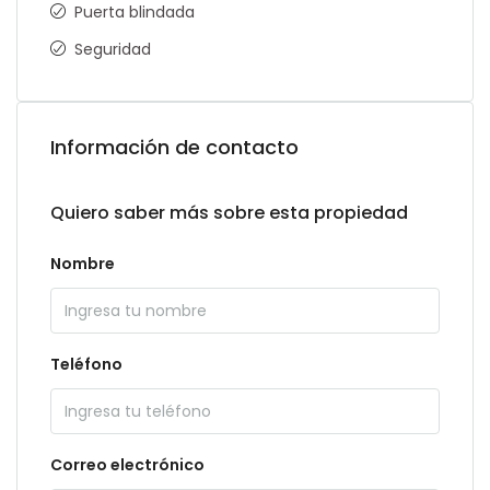
Puerta blindada
Seguridad
Información de contacto
Quiero saber más sobre esta propiedad
Nombre
Teléfono
Correo electrónico