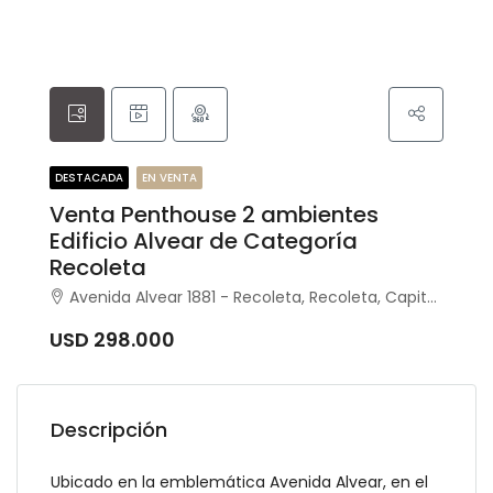
DESTACADA
EN VENTA
Venta Penthouse 2 ambientes
Edificio Alvear de Categoría
Recoleta
Avenida Alvear 1881 - Recoleta, Recoleta, Capital Federal
USD 298.000
Descripción
Ubicado en la emblemática Avenida Alvear, en el