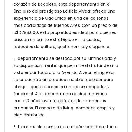
corazón de Recoleta, este departamento en el
9no piso del prestigioso Edificio Alvear ofrece una
experiencia de vida única en una de las zonas
más codiciadas de Buenos Aires. Con un precio de
U$D298.000, esta propiedad es ideal para quienes
buscan un punto estratégico en la ciudad,
rodeados de cultura, gastronomía y elegancia.
El departamento se destaca por su luminosidad y
su disposición frente, que permite disfrutar de una
vista encantadora a la Avenida Alvear. Al ingresar,
se encuentra un práctico mueble recibidor para
abrigos, que proporciona un toque acogedor y
funcional. A la derecha, una cocina renovada
hace 10 años invita a disfrutar de momentos
culinarios. El espacio de living-comedor, amplio y
bien distribuido.
Este inmueble cuenta con un cómodo dormitorio