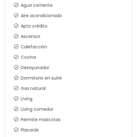
Agua corriente
Aire acondicionado
Apto crédito
Ascensor
Calefacción
Cocina
Desayunador
Dormitorio en suite
Gas natural
Living
Living comedor
Permite mascotas
Placards