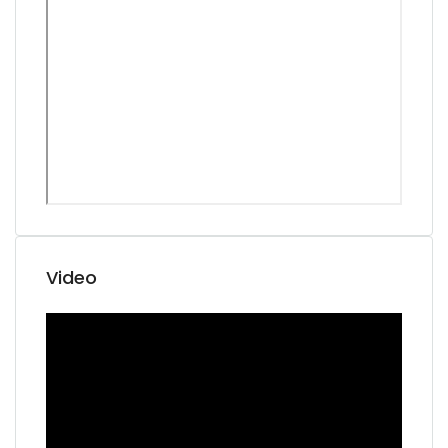
Video