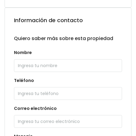
Información de contacto
Quiero saber más sobre esta propiedad
Nombre
Teléfono
Correo electrónico