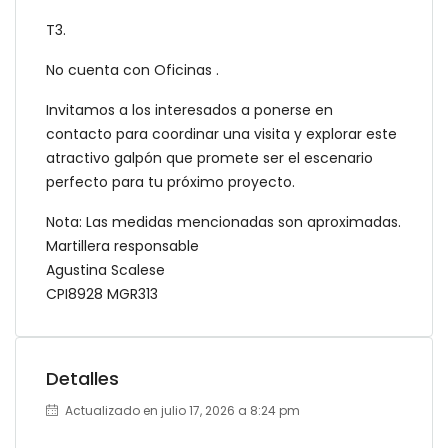
T3.
No cuenta con Oficinas .
Invitamos a los interesados a ponerse en
contacto para coordinar una visita y explorar este
atractivo galpón que promete ser el escenario
perfecto para tu próximo proyecto.
Nota: Las medidas mencionadas son aproximadas.
Martillera responsable
Agustina Scalese
CPI8928 MGR313
Detalles
Actualizado en julio 17, 2026 a 8:24 pm