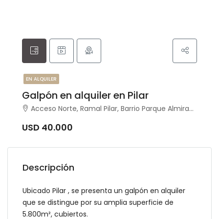
EN ALQUILER
Galpón en alquiler en Pilar
Acceso Norte, Ramal Pilar, Barrio Parque Almirante Irizar, Pilar
USD 40.000
Descripción
Ubicado Pilar , se presenta un galpón en alquiler
que se distingue por su amplia superficie de
5.800m², cubiertos.