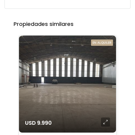
Propiedades similares
EN ALQUILER
USD 9.990