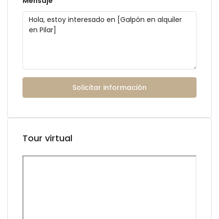
Mensaje
Solicitar información
Tour virtual