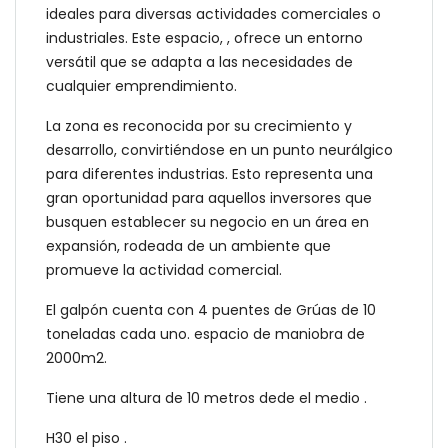
ideales para diversas actividades comerciales o
industriales. Este espacio, , ofrece un entorno
versátil que se adapta a las necesidades de
cualquier emprendimiento.
La zona es reconocida por su crecimiento y
desarrollo, convirtiéndose en un punto neurálgico
para diferentes industrias. Esto representa una
gran oportunidad para aquellos inversores que
busquen establecer su negocio en un área en
expansión, rodeada de un ambiente que
promueve la actividad comercial.
El galpón cuenta con 4 puentes de Grúas de 10
toneladas cada uno. espacio de maniobra de
2000m2.
Tiene una altura de 10 metros dede el medio .
H30 el piso .