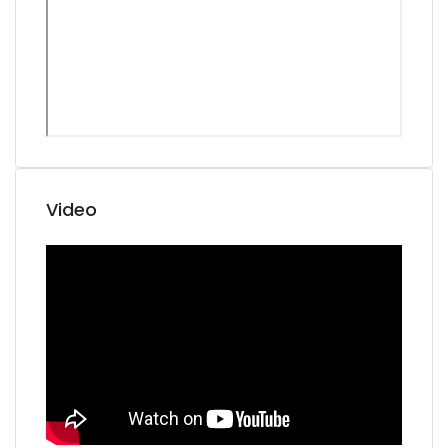
Video