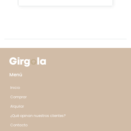
Menú
Inicio
Comprar
Alquilar
¿Qué opinan nuestros clientes?
Contacto