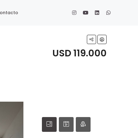
ontacto
USD 119.000