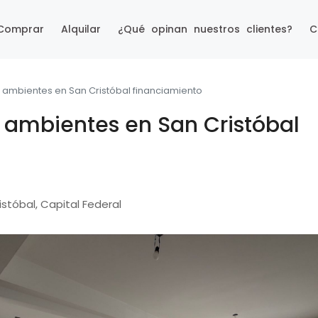
Comprar
Alquilar
¿Qué opinan nuestros clientes?
C
ambientes en San Cristóbal financiamiento
ambientes en San Cristóbal
stóbal, Capital Federal