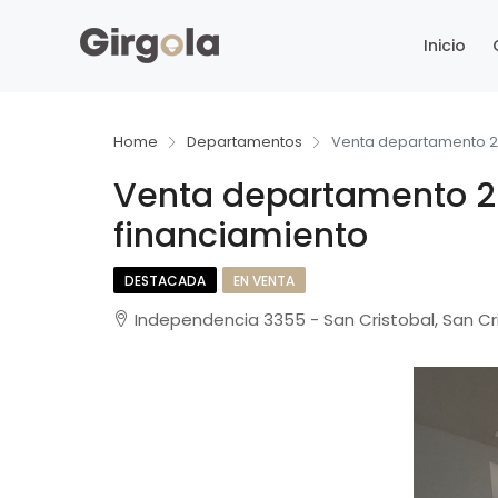
Inicio
Home
Departamentos
Venta departamento 2 
Venta departamento 2 
financiamiento
DESTACADA
EN VENTA
Independencia 3355 - San Cristobal, San Cri