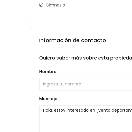
Gimnasio
Información de contacto
Quiero saber más sobre esta propied
Nombre
Mensaje