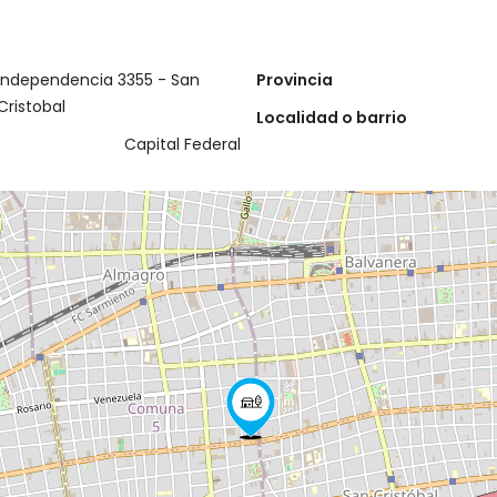
Independencia 3355 - San
Provincia
Cristobal
Localidad o barrio
Capital Federal