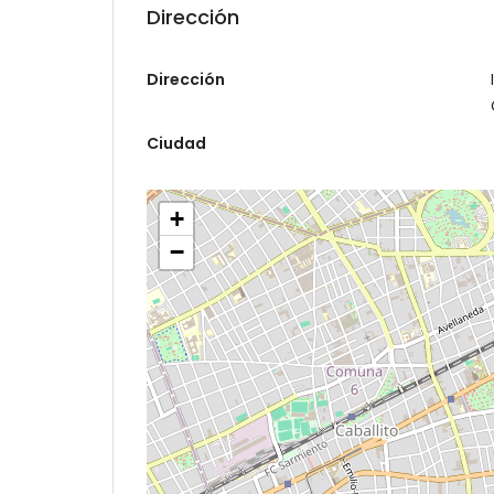
Dirección
Dirección
Ciudad
+
−