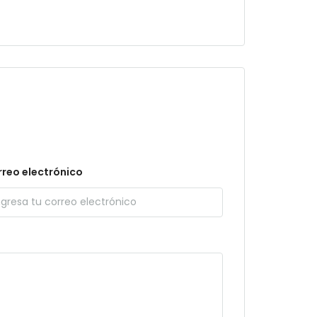
reo electrónico