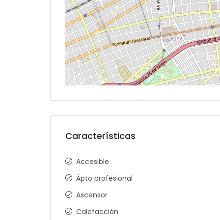
Características
Accesible
Ápto profesional
Ascensor
Calefacción