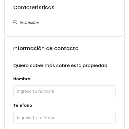
Características
Accesible
Información de contacto
Quiero saber más sobre esta propiedad
Nombre
Teléfono