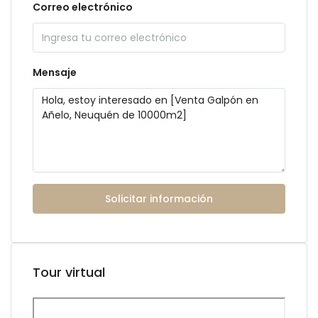
Correo electrónico
Mensaje
Solicitar información
Tour virtual