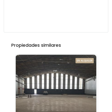
Propiedades similares
EN ALQUILER