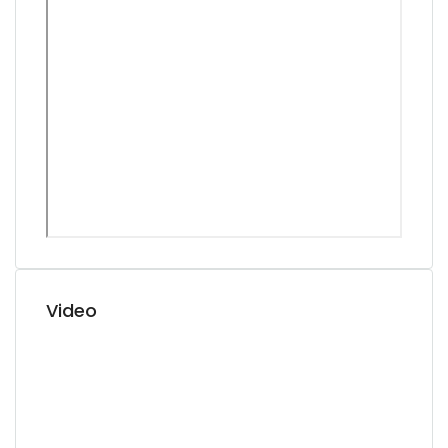
Video