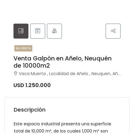
EN VENTA
Venta Galpón en Añelo, Neuquén
de 10000m2
Vaca Muerta , Localidad de Añelo , Neuquen, Añelo, Añelo
USD 1.250.000
Descripción
Este espacio industrial presenta una superficie
total de 10,000 m², de los cuales 1,000 m² son