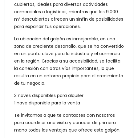
cubiertos, ideales para diversas actividades
comerciales o logísticas, mientras que los 9,000
m² descubiertos ofrecen un sinfín de posibilidades
para expandir tus operaciones.
La ubicación del galpón es inmejorable, en una
zona de creciente desarrollo, que se ha convertido
en un punto clave para la industria y el comercio
en la región. Gracias a su accesibilidad, se facilita
la conexión con otras vías importantes, lo que
resulta en un entorno propicio para el crecimiento
de tu negocio.
3 naves disponibles para alquiler
1 nave disponible para la venta
Te invitamos a que te contactes con nosotros
para coordinar una visita y conocer de primera
mano todas las ventajas que ofrece este galpón.