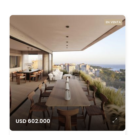
EN VENTA
USD 602.000