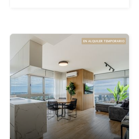
EN ALQUILER TEMPORARIO