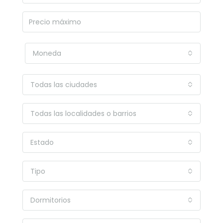
Moneda
Todas las ciudades
Todas las localidades o barrios
Estado
Tipo
Dormitorios