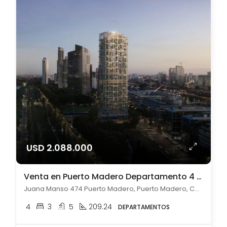
USD 2.088.000
Venta en Puerto Madero Departamento 4 ambientes c/ cochera
Juana Manso 474 Puerto Madero, Puerto Madero, Capital Federal
4
3
5
209.24
DEPARTAMENTOS