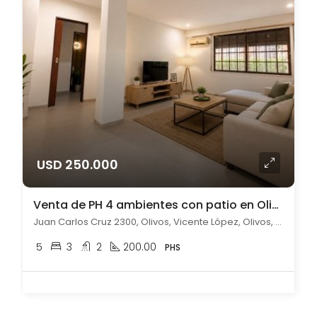
USD 250.000
Venta de PH 4 ambientes con patio en Olivos
Juan Carlos Cruz 2300, Olivos, Vicente López, Olivos, Vicente López
5
3
2
200.00
PHS