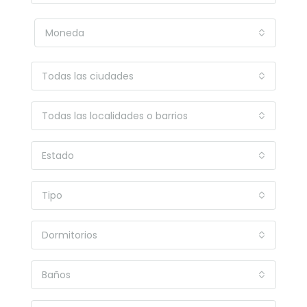
Moneda
Todas las ciudades
Todas las localidades o barrios
Estado
Tipo
Dormitorios
Baños