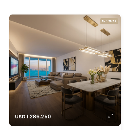
EN VENTA
USD 1.286.250