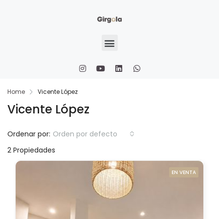
Home
Vicente López
Vicente López
Ordenar por:
Orden por defecto
2 Propiedades
EN VENTA