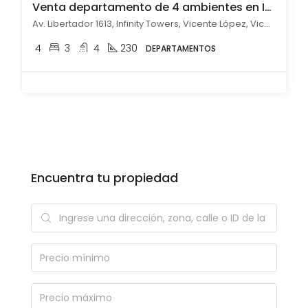
Venta departamento de 4 ambientes en Infinity Towers, Vicente Lopez
Av. Libertador 1613, Infinity Towers, Vicente López, Vicente López
4
3
4
230
DEPARTAMENTOS
Encuentra tu propiedad