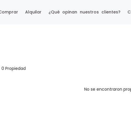
Comprar
Alquilar
¿Qué opinan nuestros clientes?
C
0 Propiedad
No se encontraron pro