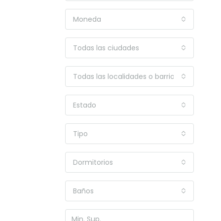
Moneda
Todas las ciudades
Todas las localidades o barrios
Estado
Tipo
Dormitorios
Baños