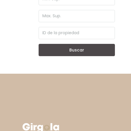
Buscar