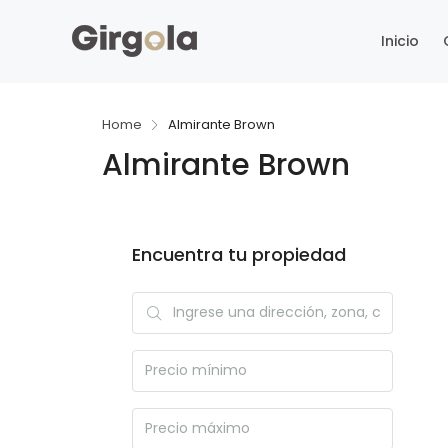
Inicio
Home
Almirante Brown
Almirante Brown
Encuentra tu propiedad