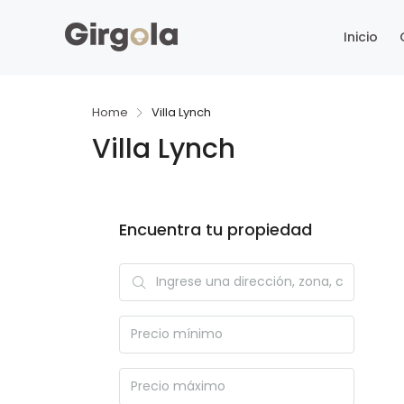
Inicio
Home
Villa Lynch
Villa Lynch
Encuentra tu propiedad