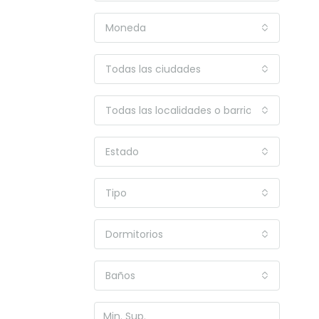
Moneda
Todas las ciudades
Todas las localidades o barrios
Estado
Tipo
Dormitorios
Baños