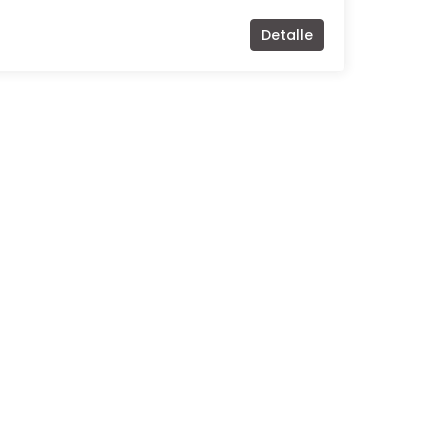
Detalle