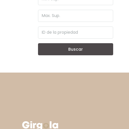
Buscar