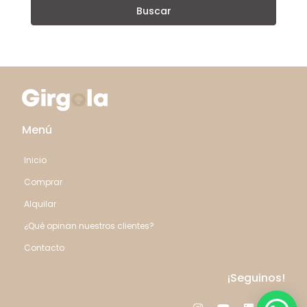
Buscar
Menú
Inicio
Comprar
Alquilar
¿Qué opinan nuestros clientes?
Contacto
¡Seguinos!