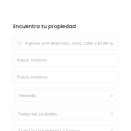
Encuentra tu propiedad
Moneda
Todas las ciudades