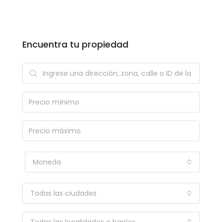
Encuentra tu propiedad
Moneda
Todas las ciudades