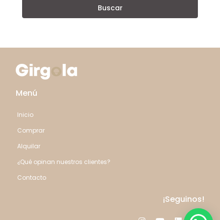
Buscar
Menú
Inicio
Comprar
Alquilar
¿Qué opinan nuestros clientes?
Contacto
¡Seguinos!