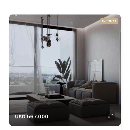
EN VENTA
USD 567.000