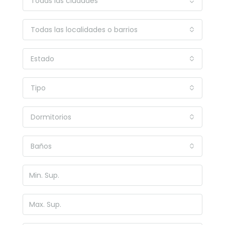
Todas las ciudades
Todas las localidades o barrios
Estado
Tipo
Dormitorios
Baños