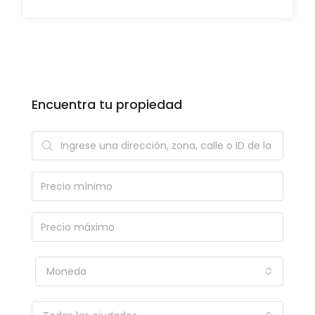
Encuentra tu propiedad
Moneda