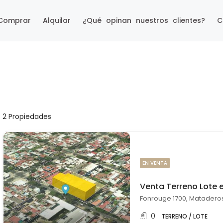
Comprar
Alquilar
¿Qué opinan nuestros clientes?
C
2 Propiedades
EN VENTA
Venta Terreno Lote
Fonrouge 1700, Mataderos
0
TERRENO / LOTE