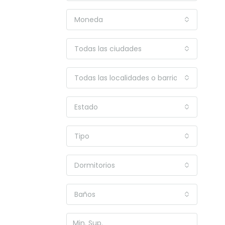
Moneda
Todas las ciudades
Todas las localidades o barrios
Estado
Tipo
Dormitorios
Baños