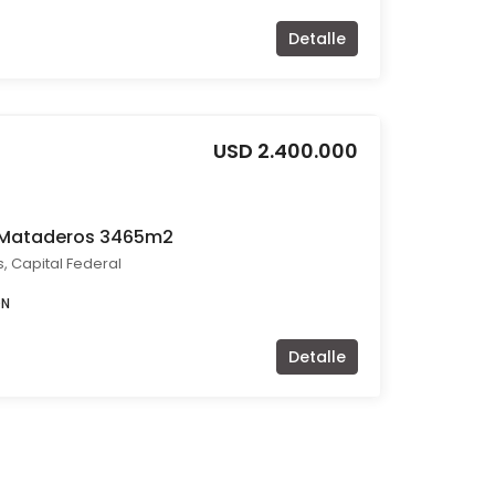
Detalle
USD 2.400.000
 Mataderos 3465m2
, Capital Federal
ÓN
Detalle