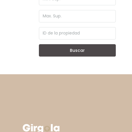
Buscar