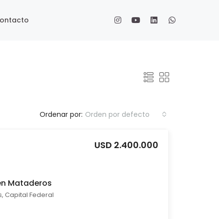
ontacto
Ordenar por:
Orden por defecto
USD 2.400.000
 en Mataderos
, Capital Federal