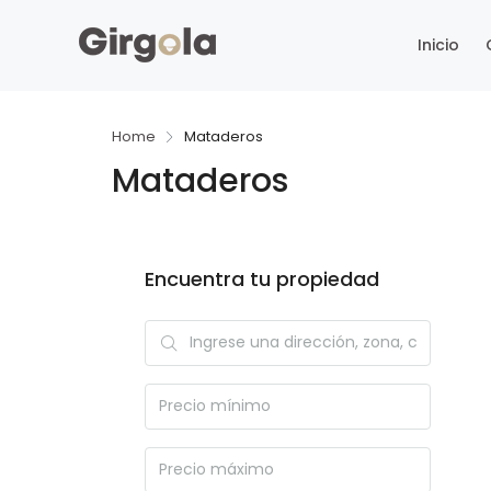
Inicio
Home
Mataderos
Mataderos
Encuentra tu propiedad