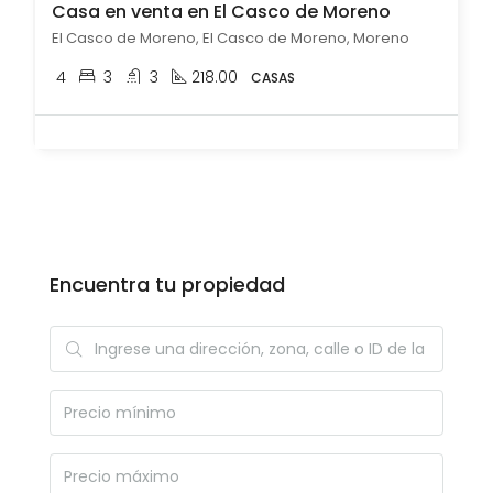
Casa en venta en El Casco de Moreno
El Casco de Moreno, El Casco de Moreno, Moreno
4
3
3
218.00
CASAS
Encuentra tu propiedad