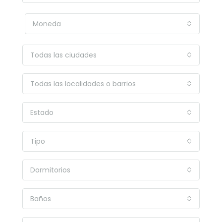
Moneda
Todas las ciudades
Todas las localidades o barrios
Estado
Tipo
Dormitorios
Baños