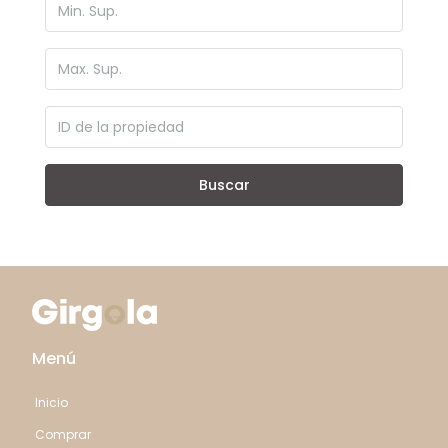
Buscar
Menú
Inicio
Comprar