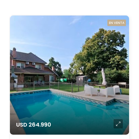
EN VENTA
USD 264.990