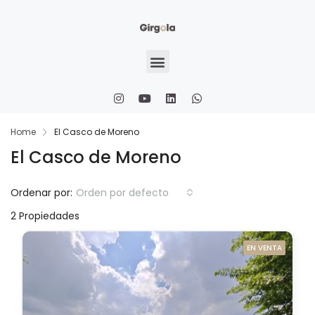
Home
El Casco de Moreno
El Casco de Moreno
Ordenar por:
Orden por defecto
2 Propiedades
EN VENTA