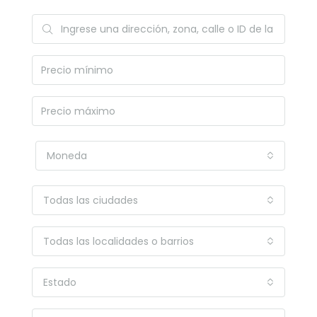
Moneda
Todas las ciudades
Todas las localidades o barrios
Estado