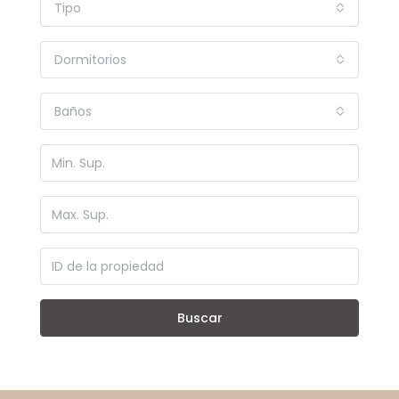
Tipo
Dormitorios
Baños
Buscar