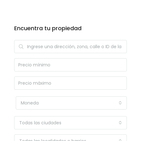
Encuentra tu propiedad
Moneda
Todas las ciudades