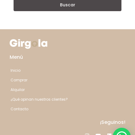
Buscar
Menú
Inicio
Comprar
Alquilar
¿Qué opinan nuestros clientes?
Contacto
¡Seguinos!