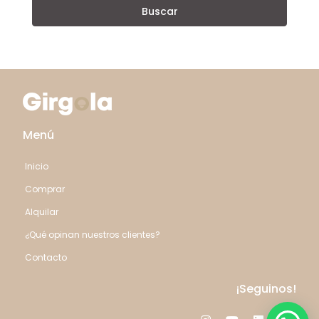
Buscar
Menú
Inicio
Comprar
Alquilar
¿Qué opinan nuestros clientes?
Contacto
¡Seguinos!