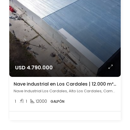
USD 4.790.000
Nave industrial en Los Cardales | 12.000 m² cubiertos
Nave Industrial Los Cardales, Alto Los Cardales, Campana
1
1
12000
GALPÓN