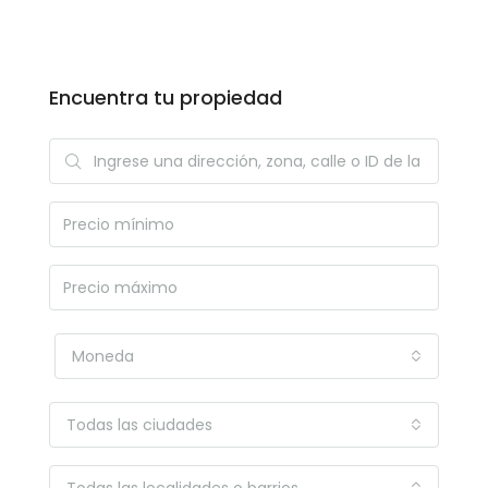
Encuentra tu propiedad
Moneda
Todas las ciudades